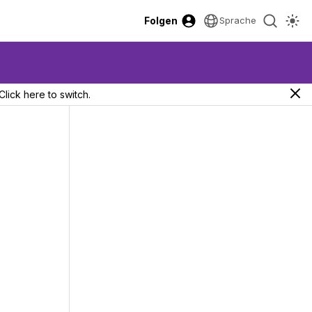
Folgen
Sprache
Click here to switch.