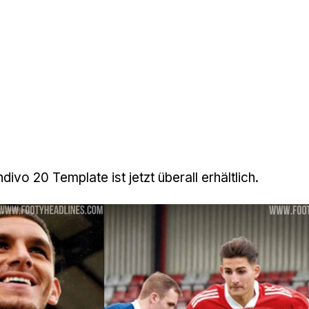
ivo 20 Template ist jetzt überall erhältlich.