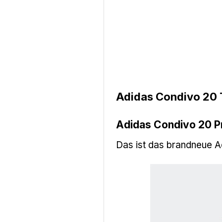
Adidas Condivo 20 
Adidas Condivo 20 P
Das ist das brandneue 