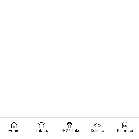
Home
Trikots
26-27 Trikots
Schuhe
Kalender