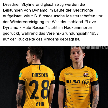
Dresdner Skyline und gleichzeitig werden die
Leistungen von Dynamo im Laufe der Geschichte
aufgelistet, wie z.B. 8 ostdeutsche Meisterschaften vor
der Wiedervereinigung mit Westdeutschland. "Love
Dynamo - Hate Racism" steht im Nackeninneren
gedruckt, während das Vereins-Gründungsjahr 1953
auf der Rückseite des Kragens geprägt ist.