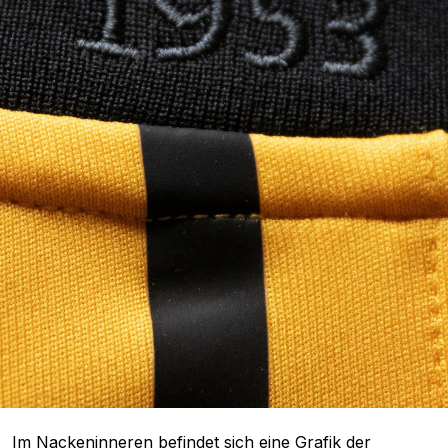
Im Nackeninneren befindet sich eine Grafik der