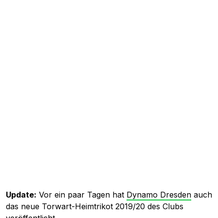
Update:
Vor ein paar Tagen hat
Dynamo Dresden
auch
das neue Torwart-Heimtrikot 2019/20 des Clubs