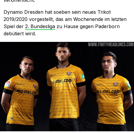
veröffentlicht.
Dynamo Dresden hat soeben sein neues Trikot
2019/2020 vorgestellt, das am Wochenende im letzten
Spiel der
2. Bundesliga
zu Hause gegen Paderborn
debütiert wird.