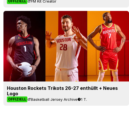
FM Kit Creator
OFFIZIELL
Houston Rockets Trikots 26-27 enthüllt + Neues
Logo
Basketball Jersey Archive
1 T.
OFFIZIELL