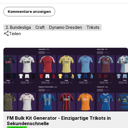
Kommentare anzeigen
2. Bundesliga
Craft
Dynamo Dresden
Trikots
Teilen
FM Bulk Kit Generator - Einzigartige Trikots in
Sekundenschnelle