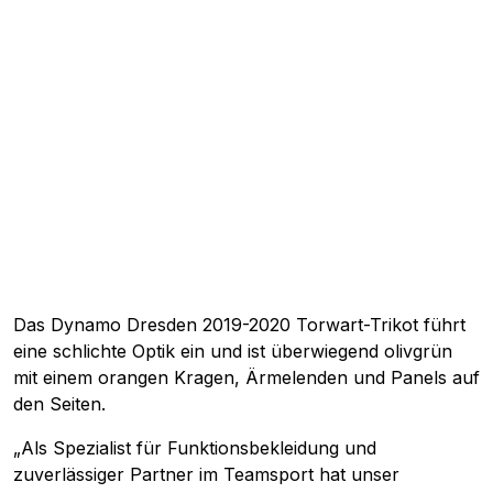
Das Dynamo Dresden 2019-2020 Torwart-Trikot führt
eine schlichte Optik ein und ist überwiegend olivgrün
mit einem orangen Kragen, Ärmelenden und Panels auf
den Seiten.
„Als Spezialist für Funktionsbekleidung und
zuverlässiger Partner im Teamsport hat unser