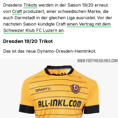
Dresdens
Trikots
werden in der Saison 19/20 erneut
von
Craft
produziert, einer schwedischen Marke, die
auch Darmstadt in der gleichen Liga ausrüstet. Vor der
nächsten Saison kündigte Craft
einen Vertrag mit dem
Schweizer Klub FC Luzern an
.
Dresden 19/20 Trikot
Das ist das neue Dynamo-Dresden-Heimtrikot.