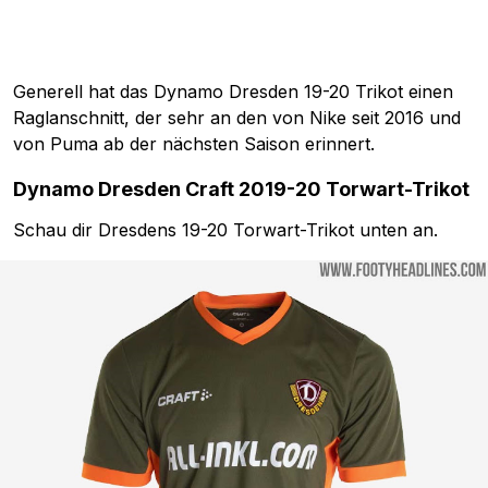
Generell hat das Dynamo Dresden 19-20 Trikot einen
Raglanschnitt, der sehr an den von Nike seit 2016 und
von Puma ab der nächsten Saison erinnert.
Dynamo Dresden Craft 2019-20 Torwart-Trikot
Schau dir Dresdens 19-20 Torwart-Trikot unten an.