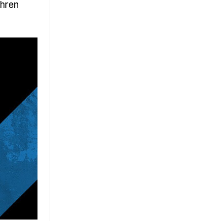
ihren