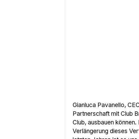
Gianluca Pavanello, CEO
Partnerschaft mit Club 
Club, ausbauen können. 
Verlängerung dieses Ver