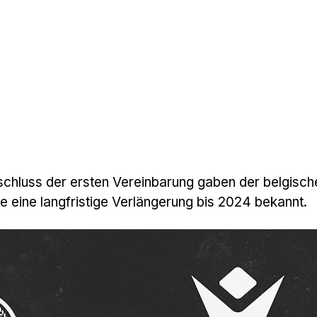
chluss der ersten Vereinbarung gaben der belgisc
e eine langfristige Verlängerung bis 2024 bekannt.