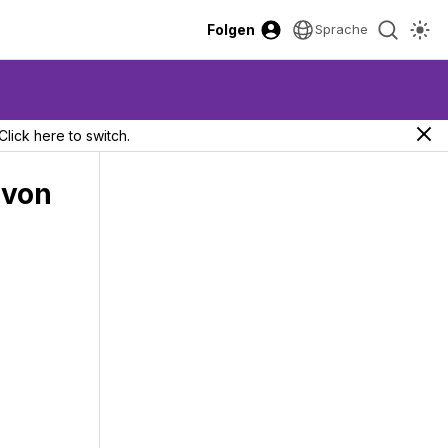
Folgen
Sprache
Click here to switch.
 von