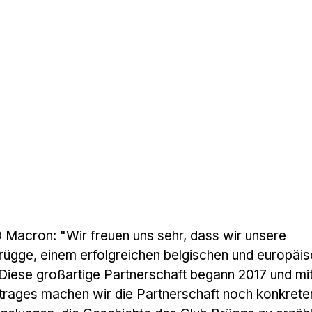
 Macron: "Wir freuen uns sehr, dass wir unsere
Brügge, einem erfolgreichen belgischen und europäi
Diese großartige Partnerschaft begann 2017 und mit
trages machen wir die Partnerschaft noch konkreter