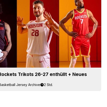
ockets Trikots 26-27 enthüllt + Neues
Basketball Jersey Archive
2 Std.