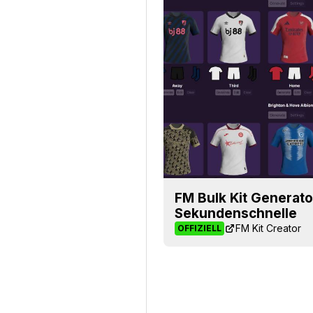
FM Bulk Kit Generator
Sekundenschnelle
FM Kit Creator
OFFIZIELL