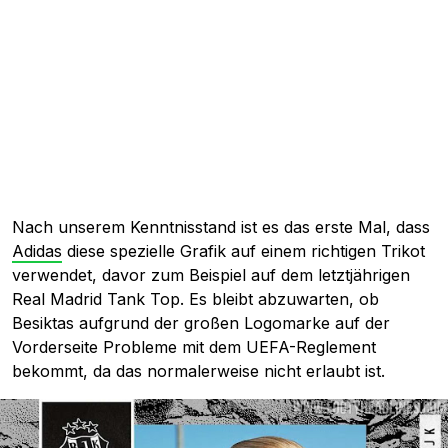
Nach unserem Kenntnisstand ist es das erste Mal, dass
Adidas
diese spezielle Grafik auf einem richtigen Trikot
verwendet, davor zum Beispiel auf dem letztjährigen
Real Madrid Tank Top. Es bleibt abzuwarten, ob
Besiktas aufgrund der großen Logomarke auf der
Vorderseite Probleme mit dem UEFA-Reglement
bekommt, da das normalerweise nicht erlaubt ist.