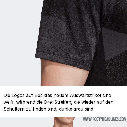
Die Logos auf Besiktas neuem Auswärtstrikot sind
weiß, während die Drei Streifen, die wieder auf den
Schultern zu finden sind, dunkelgrau sind.