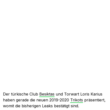
Der türkische Club
Besiktas
und Torwart Loris Karius
haben gerade die neuen 2019-2020
Trikots
präsentiert,
womit die bisherigen Leaks bestätigt sind.