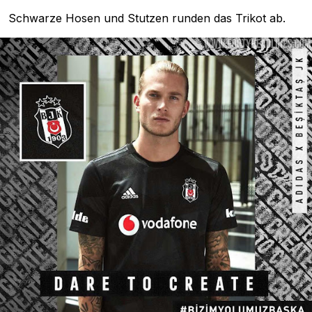
Schwarze Hosen und Stutzen runden das Trikot ab.