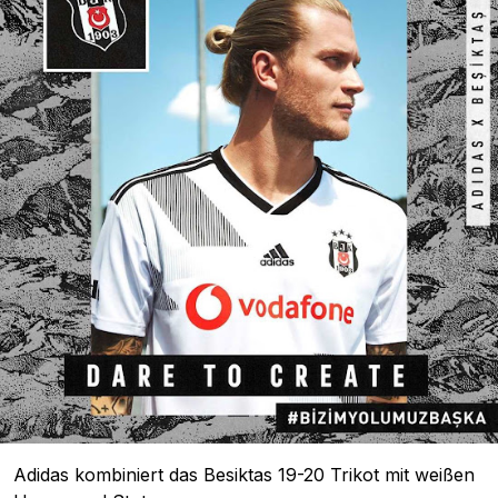
Adidas kombiniert das Besiktas 19-20 Trikot mit weißen