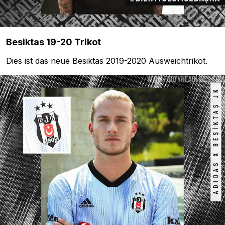
Besiktas 19-20 Trikot
Dies ist das neue Besiktas 2019-2020 Ausweichtrikot.