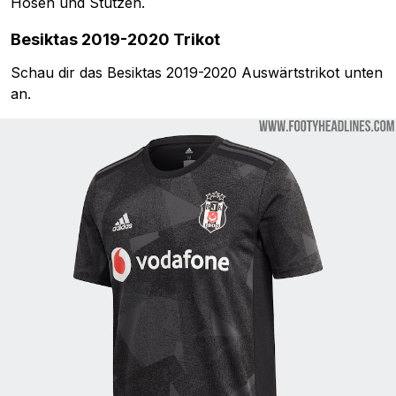
Hosen und Stutzen.
Besiktas 2019-2020 Trikot
Schau dir das Besiktas 2019-2020 Auswärtstrikot unten
an.