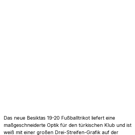
Das neue Besiktas 19-20 Fußballtrikot liefert eine
maßgeschneiderte Optik für den türkischen Klub und ist
weiß mit einer großen Drei-Streifen-Grafik auf der