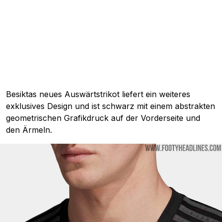
Besiktas neues Auswärtstrikot liefert ein weiteres
exklusives Design und ist schwarz mit einem abstrakten
geometrischen Grafikdruck auf der Vorderseite und
den Ärmeln.