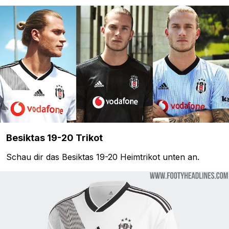
Besiktas 19-20 Trikot
Schau dir das Besiktas 19-20 Heimtrikot unten an.