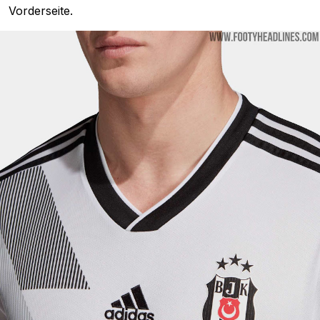
Vorderseite.