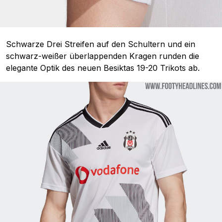
Schwarze Drei Streifen auf den Schultern und ein
schwarz-weißer überlappenden Kragen runden die
elegante Optik des neuen Besiktas 19-20 Trikots ab.