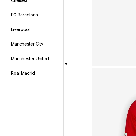
Chelsea
FC Barcelona
Liverpool
Manchester City
Manchester United
Real Madrid