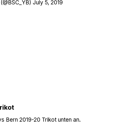
? (@BSC_YB)
July 5, 2019
rikot
s Bern 2019-20 Trikot unten an.