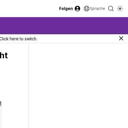
Folgen
Sprache
Click here to switch.
ht