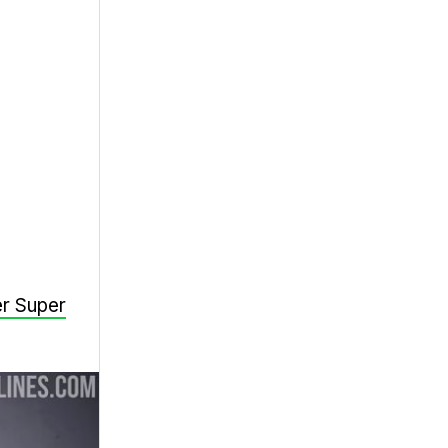
r Super