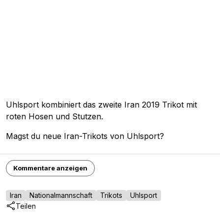
Uhlsport kombiniert das zweite Iran 2019 Trikot mit
roten Hosen und Stutzen.
Magst du neue Iran-Trikots von Uhlsport?
Kommentare anzeigen
Iran
Nationalmannschaft
Trikots
Uhlsport
Teilen