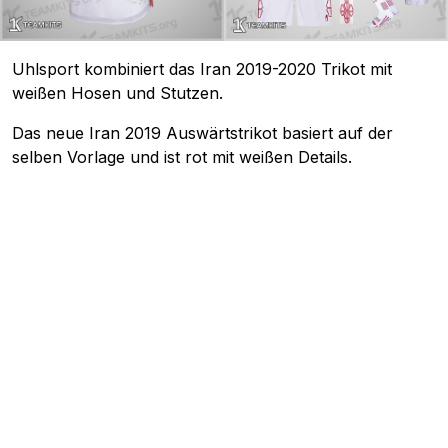
Uhlsport kombiniert das Iran 2019-2020 Trikot mit
weißen Hosen und Stutzen.
Das neue Iran 2019 Auswärtstrikot basiert auf der
selben Vorlage und ist rot mit weißen Details.