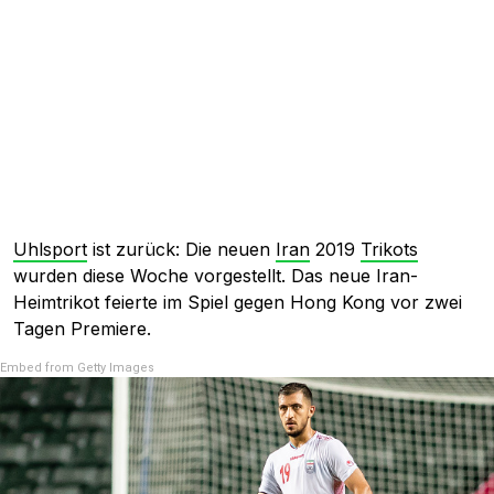
Uhlsport
ist zurück: Die neuen
Iran
2019
Trikots
wurden diese Woche vorgestellt. Das neue Iran-
Heimtrikot feierte im Spiel gegen Hong Kong vor zwei
Tagen Premiere.
Embed from Getty Images