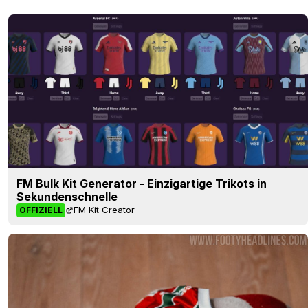
FM Bulk Kit Generator - Einzigartige Trikots in
Sekundenschnelle
FM Kit Creator
OFFIZIELL