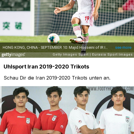
Uhlsport Iran 2019-2020 Trikots
Schau Dir die Iran 2019-2020 Trikots unten an.