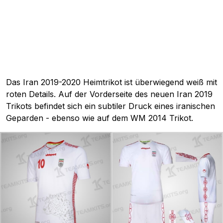
Das Iran 2019-2020 Heimtrikot ist überwiegend weiß mit
roten Details. Auf der Vorderseite des neuen Iran 2019
Trikots befindet sich ein subtiler Druck eines iranischen
Geparden - ebenso wie auf dem WM 2014 Trikot.