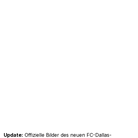
Update:
Offizielle Bilder des neuen FC-Dallas-