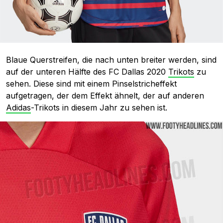
Blaue Querstreifen, die nach unten breiter werden, sind
auf der unteren Hälfte des FC Dallas 2020
Trikots
zu
sehen. Diese sind mit einem Pinselstricheffekt
aufgetragen, der dem Effekt ähnelt, der auf anderen
Adidas
-Trikots in diesem Jahr zu sehen ist.