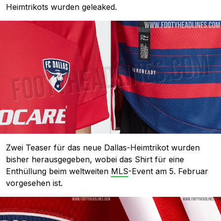
Heimtrikots wurden geleaked.
Zwei Teaser für das neue Dallas-Heimtrikot wurden
bisher herausgegeben, wobei das Shirt für eine
Enthüllung beim weltweiten
MLS
-Event am 5. Februar
vorgesehen ist.