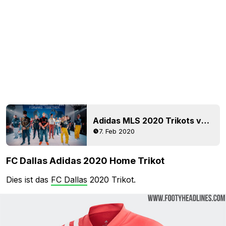
Adidas MLS 2020 Trikots veröffentlicht - Update mit über 30 neuen Bildern
7. Feb 2020
FC Dallas Adidas 2020 Home Trikot
Dies ist das
FC Dallas
2020 Trikot.