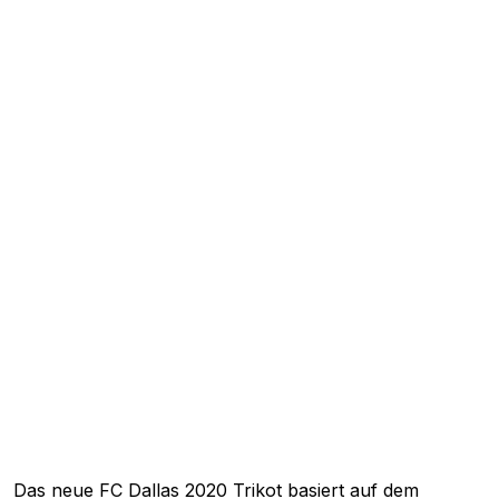
Das neue FC Dallas 2020 Trikot basiert auf dem