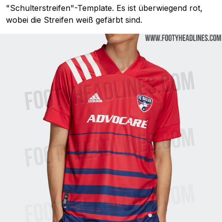
"Schulterstreifen"-Template. Es ist überwiegend rot,
wobei die Streifen weiß gefärbt sind.