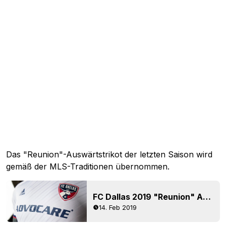
Das "Reunion"-Auswärtstrikot der letzten Saison wird
gemäß der MLS-Traditionen übernommen.
FC Dallas 2019 "Reunion" Auswärtstrikot enthüllt
14. Feb 2019