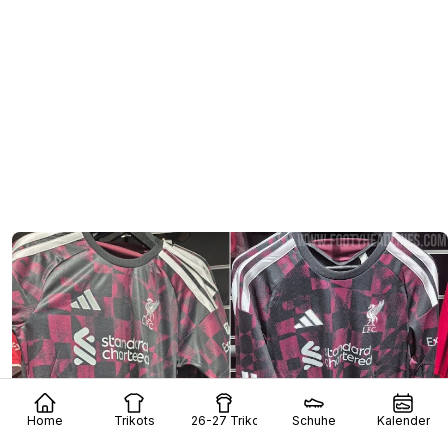
Home
Trikots
26-27 Trikots
Schuhe
Kalender