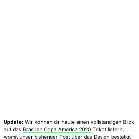
Update:
Wir können dir heute einen vollständigen Blick
auf das
Brasilien
Copa America 2020
Trikot liefern,
womit unser bisheriger Post über das Design bestätigt