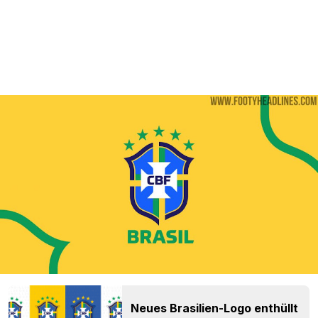
Neues Brasilien-Logo enthüllt