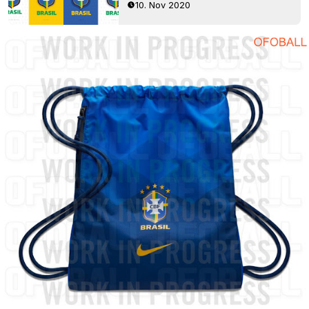
10. Nov 2020