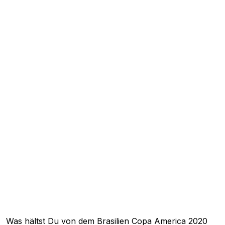
Was hältst Du von dem Brasilien Copa America 2020