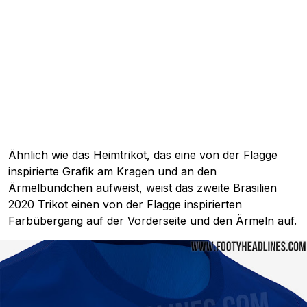
Ähnlich wie das Heimtrikot, das eine von der Flagge
inspirierte Grafik am Kragen und an den
Ärmelbündchen aufweist, weist das zweite Brasilien
2020 Trikot einen von der Flagge inspirierten
Farbübergang auf der Vorderseite und den Ärmeln auf.