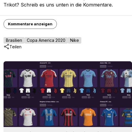
Trikot? Schreib es uns unten in die Kommentare.
Kommentare anzeigen
Brasilien
Copa America 2020
Nike
Teilen