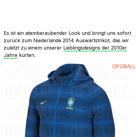
Es ist ein atemberaubender Look und bringt uns sofort
zurück zum Niederlande 2014 Auswärtstrikot, das wir
zuletzt zu einem unserer
Lieblingsdesigns der 2010er
Jahre
kürten.