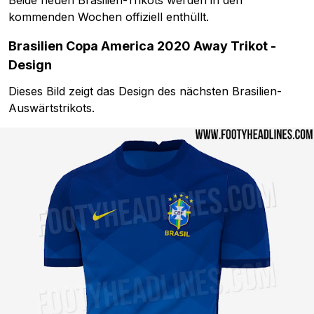
Beide neuen Brasilien-Trikots werden in den
kommenden Wochen offiziell enthüllt.
Brasilien Copa America 2020 Away Trikot -
Design
Dieses Bild zeigt das Design des nächsten Brasilien-
Auswärtstrikots.