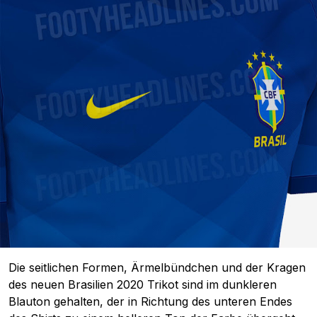
Die seitlichen Formen, Ärmelbündchen und der Kragen
des neuen Brasilien 2020 Trikot sind im dunkleren
Blauton gehalten, der in Richtung des unteren Endes