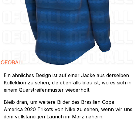
Ein ähnliches Design ist auf einer Jacke aus derselben
Kollektion zu sehen, die ebenfalls blau ist, wo es sich in
einem Querstreifenmuster wiederholt.
Bleib dran, um weitere Bilder des Brasilien Copa
America 2020 Trikots von Nike zu sehen, wenn wir uns
dem vollständigen Launch im März nähern.