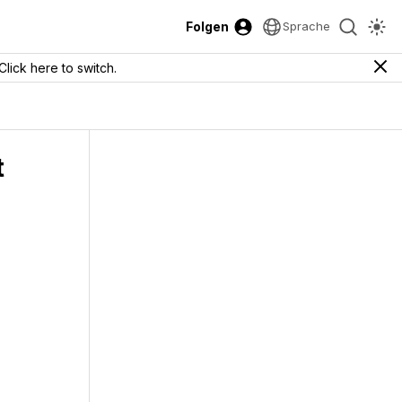
Folgen
Sprache
Click here to switch.
t