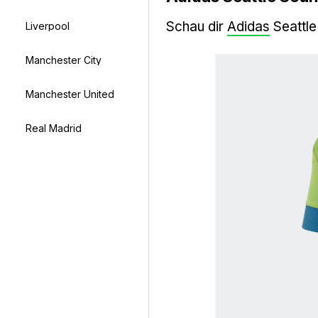
Schau dir
Adidas
Seattle
Liverpool
Manchester City
Manchester United
Real Madrid