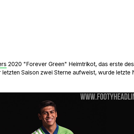
ers
2020 "Forever Green" Heimtrikot, das erste des
r letzten Saison zwei Sterne aufweist, wurde letzte