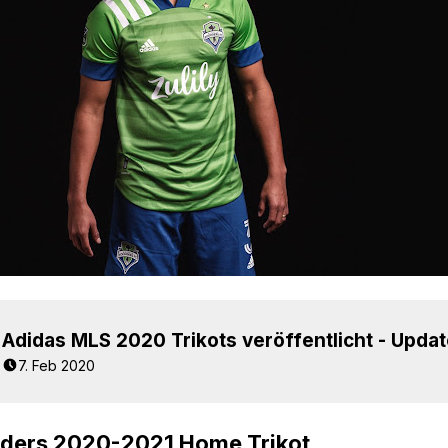
7. Feb 2020
nders 2020-2021 Home Trikot