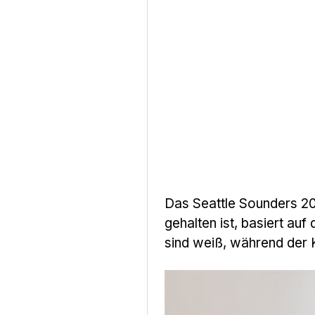
Das Seattle Sounders 20
gehalten ist, basiert au
sind weiß, während der 