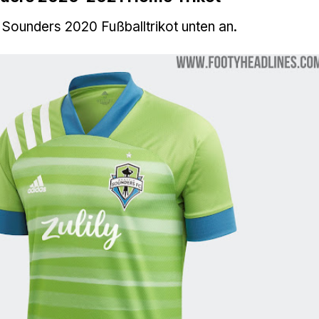
 Sounders 2020 Fußballtrikot unten an.