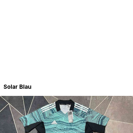
Solar Blau