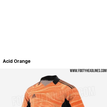
Acid Orange