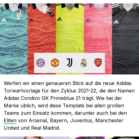
Werfen wir einen genaueren Blick auf die neue Adidas
Torwartvorlage für den Zyklus 2021-22, die den Namen
Adidas Condivo GK Primeblue 21 trägt. Wie bei der
Marke üblich, wird diese Template bei allen großen
Teams zum Einsatz kommen, darunter auch bei den
Eliten
von Arsenal, Bayern, Juventus, Manchester
United und Real Madrid.