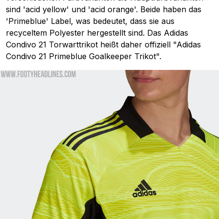
sind 'acid yellow' und 'acid orange'. Beide haben das
'Primeblue' Label, was bedeutet, dass sie aus
recyceltem Polyester hergestellt sind. Das Adidas
Condivo 21 Torwarttrikot heißt daher offiziell "Adidas
Condivo 21 Primeblue Goalkeeper Trikot".