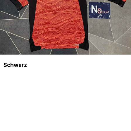
Schwarz