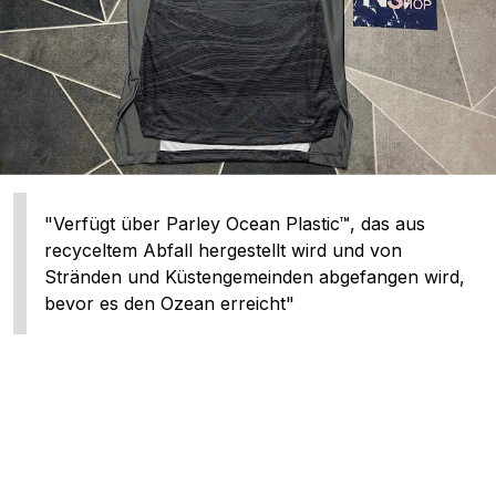
"Verfügt über Parley Ocean Plastic™, das aus
recyceltem Abfall hergestellt wird und von
Stränden und Küstengemeinden abgefangen wird,
bevor es den Ozean erreicht"