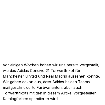
Vor einigen Wochen haben wir uns bereits vorgestellt,
wie das Adidas Condivo 21 Torwarttrikot für
Manchester United und Real Madrid aussehen könnte.
Wir gehen davon aus, dass Adidas beiden Teams
maßgeschneiderte Farbvarianten, aber auch
Torwarttrikots mit den in diesem Artikel vorgestellten
Katalogfarben spendieren wird.