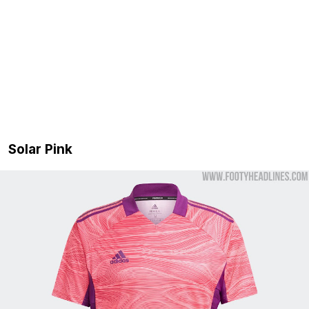
Solar Pink