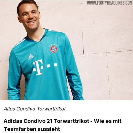
Altes Condivo Torwarttrikot
Adidas Condivo 21 Torwarttrikot - Wie es mit
Teamfarben aussieht