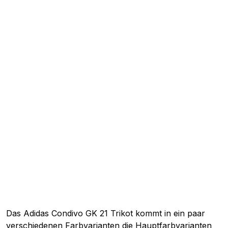
Das Adidas Condivo GK 21 Trikot kommt in ein paar
verschiedenen Farbvarianten die Hauptfarbvarianten