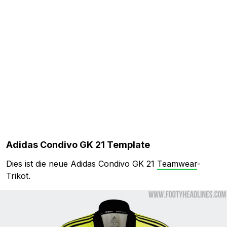
Adidas Condivo GK 21 Template
Dies ist die neue Adidas Condivo GK 21
Teamwear
-
Trikot.