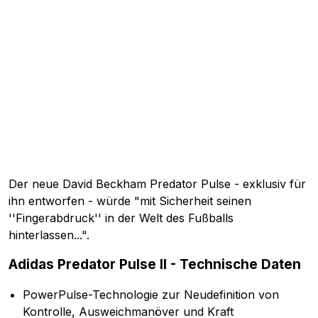
Der neue David Beckham Predator Pulse - exklusiv für
ihn entworfen - würde "mit Sicherheit seinen
''Fingerabdruck'' in der Welt des Fußballs
hinterlassen...".
Adidas Predator Pulse II - Technische Daten
PowerPulse-Technologie zur Neudefinition von
Kontrolle, Ausweichmanöver und Kraft