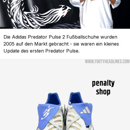
Die Adidas Predator Pulse 2 Fußballschuhe wurden
2005 auf den Markt gebracht - sie waren ein kleines
Update des ersten Predator Pulse.