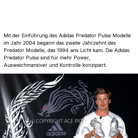
Mit der Einführung des Adidas Predator Pulse Modelle
im Jahr 2004 begann das zweite Jahrzehnt des
Predator Modelle, das 1994 ans Licht kam. Die Adidas
Predator Pulse sind für mehr Power,
Ausweichmanöver und Kontrolle konzipiert.