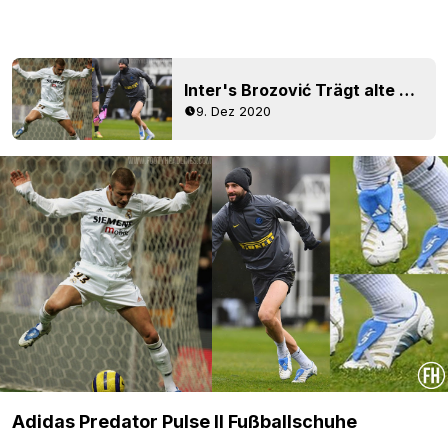
Inter's Brozović Trägt alte Adidas Predator Pulse Beckham Fußballschuhe
9. Dez 2020
Adidas Predator Pulse II Fußballschuhe