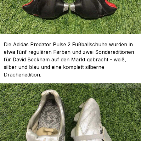
Die Adidas Predator Pulse 2 Fußballschuhe wurden in
etwa fünf regulären Farben und zwei Sondereditionen
für David Beckham auf den Markt gebracht - weiß,
silber und blau und eine komplett silberne
Drachenedition.