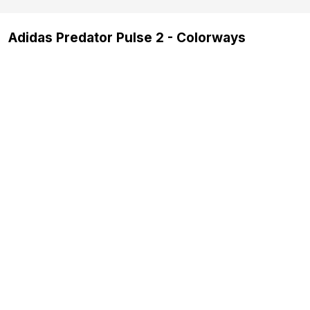
Adidas Predator Pulse 2 - Colorways