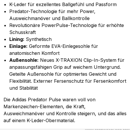
K-Leder für exzellentes Ballgefühl und Passform
Predator-Technologie für mehr Power,
Ausweichmanöver und Ballkontrolle
Revolutionäre PowerPulse-Technologie für erhöhte
Schusskraft
Lining:
Synthetisch
Einlage:
Geformte EVA-Einlegesohle für
anatomischen Komfort
Außensohle:
Neues X-TRAXION Clip-In-System für
anpassungsfähigen Grip auf weichem Untergrund.
Geteilte Außensohle für optimiertes Gewicht und
Flexibilität. Externer Fersenschutz für Fersenkomfort
und Stabilität
Die Adidas Predator Pulse waren voll von
Markenzeichen-Elementen, die Kraft,
Ausweichmanöver und Kontrolle steigern, und das alles
auf einem K-Leder-Obermaterial.