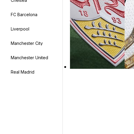
Chelsea
FC Barcelona
Liverpool
Manchester City
Manchester United
Real Madrid