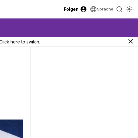
Folgen
Sprache
Click here to switch.