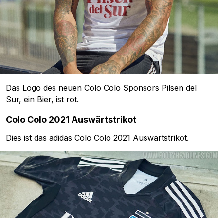
Das Logo des neuen Colo Colo Sponsors Pilsen del
Sur, ein Bier, ist rot.
Colo Colo 2021 Auswärtstrikot
Dies ist das adidas Colo Colo 2021 Auswärtstrikot.