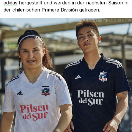
adidas
hergestellt und werden in der nächsten Saison in
der chilenischen Primera División getragen.