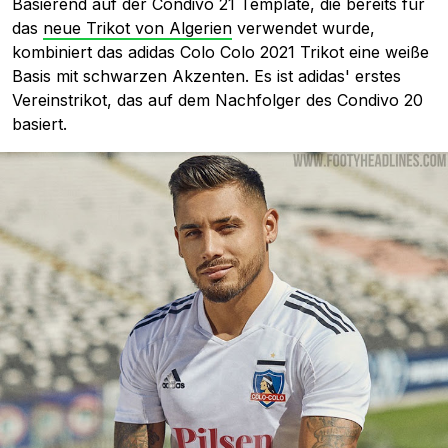
Basierend auf der Condivo 21 Template, die bereits für
das
neue Trikot von Algerien
verwendet wurde,
kombiniert das adidas Colo Colo 2021 Trikot eine weiße
Basis mit schwarzen Akzenten. Es ist adidas' erstes
Vereinstrikot, das auf dem Nachfolger des Condivo 20
basiert.