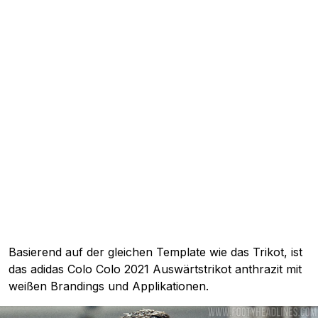
Basierend auf der gleichen Template wie das Trikot, ist
das adidas Colo Colo 2021 Auswärtstrikot anthrazit mit
weißen Brandings und Applikationen.