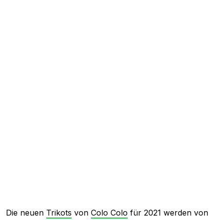
Die neuen
Trikots
von
Colo Colo
für 2021 werden von