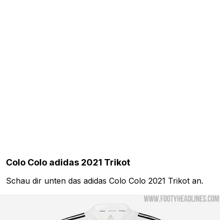
Colo Colo adidas 2021 Trikot
Schau dir unten das adidas Colo Colo 2021 Trikot an.