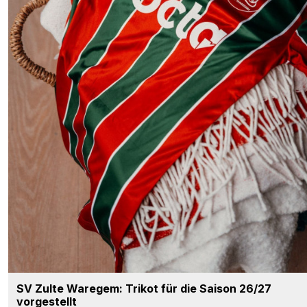
SV Zulte Waregem: Trikot für die Saison 26/27
vorgestellt