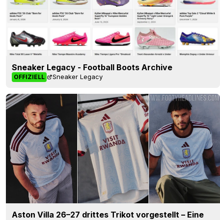
Sneaker Legacy - Football Boots Archive
Sneaker Legacy
OFFIZIELL
Aston Villa 26–27 drittes Trikot vorgestellt – Eine