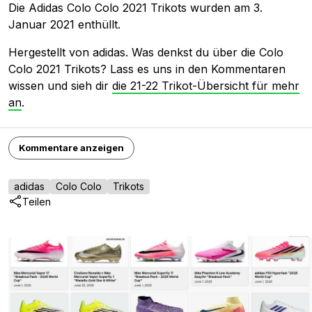
Die Adidas Colo Colo 2021 Trikots wurden am 3.
Januar 2021 enthüllt.
Hergestellt von adidas. Was denkst du über die Colo
Colo 2021 Trikots? Lass es uns in den Kommentaren
wissen und sieh dir
die 21-22 Trikot-Übersicht für mehr
an
.
Kommentare anzeigen
adidas
Colo Colo
Trikots
Teilen