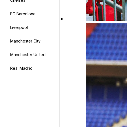
Chelsea
FC Barcelona
Liverpool
Manchester City
Manchester United
Real Madrid