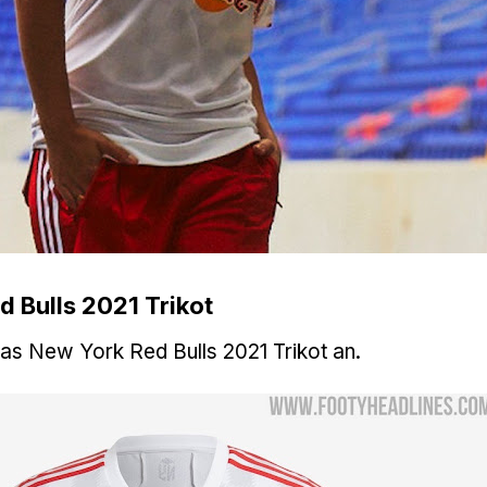
 Bulls 2021 Trikot
das New York Red Bulls 2021 Trikot an.