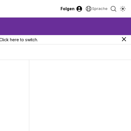
Folgen
Sprache
Click here to switch.