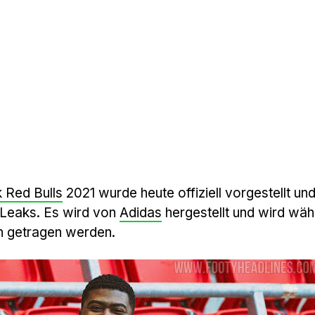
 Red Bulls
2021 wurde heute offiziell vorgestellt un
e Leaks. Es wird von
Adidas
hergestellt und wird wäh
n getragen werden.