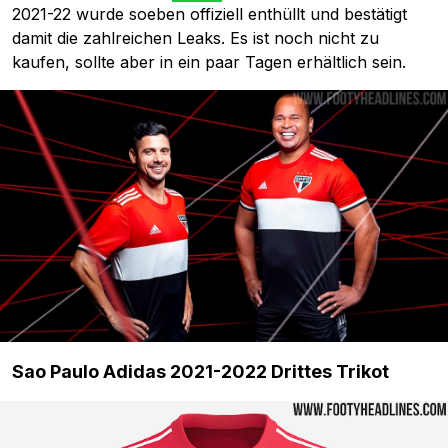
2021-22 wurde soeben offiziell enthüllt und bestätigt
damit die zahlreichen Leaks. Es ist noch nicht zu
kaufen, sollte aber in ein paar Tagen erhältlich sein.
Sao Paulo Adidas 2021-2022 Drittes Trikot