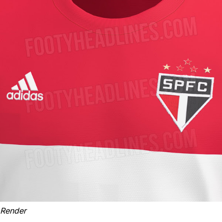
Render