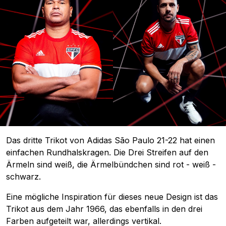
Das dritte Trikot von Adidas São Paulo 21-22 hat einen
einfachen Rundhalskragen. Die Drei Streifen auf den
Ärmeln sind weiß, die Ärmelbündchen sind rot - weiß -
schwarz.
Eine mögliche Inspiration für dieses neue Design ist das
Trikot aus dem Jahr 1966, das ebenfalls in den drei
Farben aufgeteilt war, allerdings vertikal.