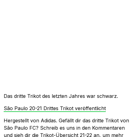
Das dritte Trikot des letzten Jahres war schwarz.
São Paulo 20-21 Drittes Trikot veröffentlicht
Hergestellt von Adidas. Gefällt dir das dritte Trikot von
São Paulo FC? Schreib es uns in den Kommentaren
und sieh dir
die Trikot-Übersicht 21-22 an, um mehr