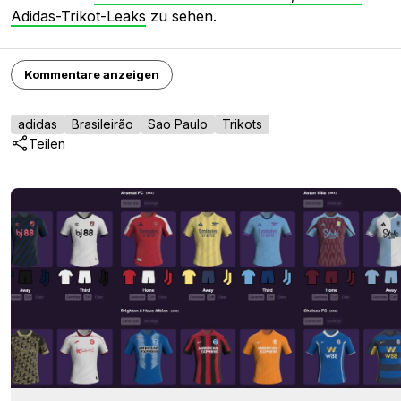
Adidas-Trikot-Leaks
zu sehen.
Kommentare anzeigen
adidas
Brasileirão
Sao Paulo
Trikots
Teilen