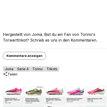
Hergestellt von Joma. Bist du ein Fan von Torino's
Torwarttrikot? Schreib es uns in den Kommentaren.
Kommentare anzeigen
Joma
Serie A
Torino
Trikots
Teilen