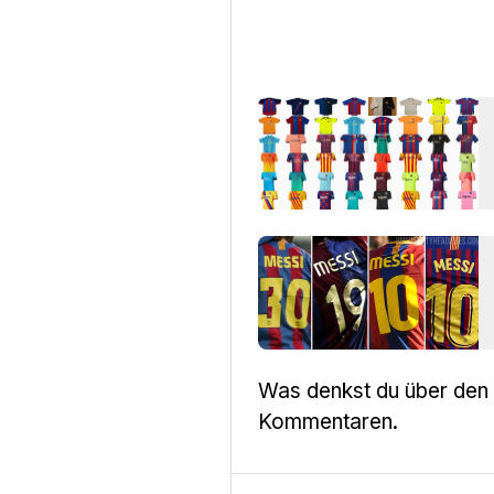
Was denkst du über den 
Kommentaren.