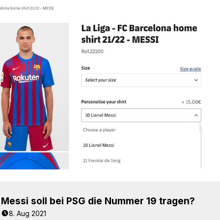
Messi soll bei PSG die Nummer 19 tragen?
8. Aug 2021