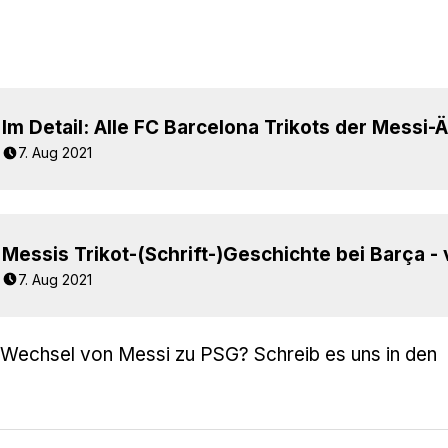
7. Aug 2021
7. Aug 2021
Wechsel von Messi zu PSG? Schreib es uns in den