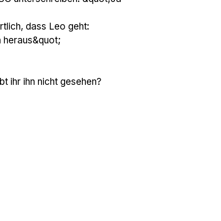
rtlich, dass Leo geht:
n heraus&quot;
bt ihr ihn nicht gesehen?