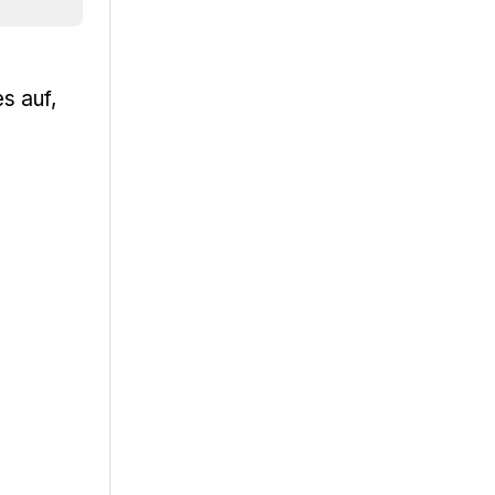
s auf,