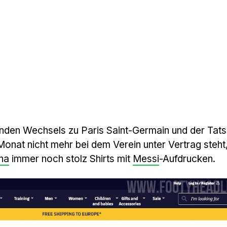
nden Wechsels zu Paris Saint-Germain und der Tat
Monat nicht mehr bei dem Verein unter Vertrag steht
na
immer noch stolz Shirts mit
Messi
-Aufdrucken.