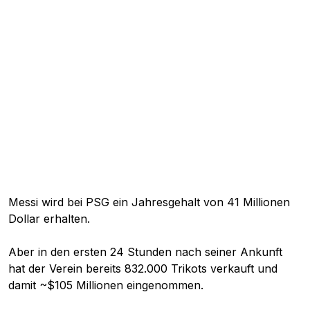
Messi wird bei PSG ein Jahresgehalt von 41 Millionen
Dollar erhalten.
Aber in den ersten 24 Stunden nach seiner Ankunft
hat der Verein bereits 832.000 Trikots verkauft und
damit ~$105 Millionen eingenommen.