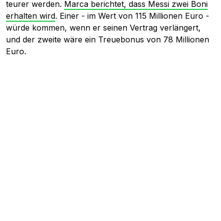
teurer werden.
Marca berichtet, dass Messi zwei Boni
erhalten wird
. Einer - im Wert von 115 Millionen Euro -
würde kommen, wenn er seinen Vertrag verlängert,
und der zweite wäre ein Treuebonus von 78 Millionen
Euro.