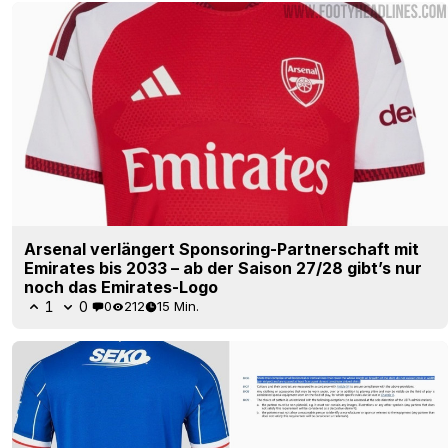
Arsenal verlängert Sponsoring-Partnerschaft mit
Emirates bis 2033 – ab der Saison 27/28 gibt’s nur
noch das Emirates-Logo
1
0
0
212
15 Min.