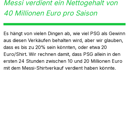
Messi verdient ein Nettogehalt von
40 Millionen Euro pro Saison
Es hängt von vielen Dingen ab, wie viel PSG als Gewinn
aus diesen Verkäufen behalten wird, aber wir glauben,
dass es bis zu 20% sein könnten, oder etwa 20
Euro/Shirt. Wir rechnen damit, dass PSG allein in den
ersten 24 Stunden zwischen 10 und 20 Millionen Euro
mit dem Messi-Shirtverkauf verdient haben könnte.