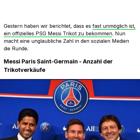
Gestern haben wir berichtet, dass es
fast unmöglich ist,
ein offizielles PSG Messi Trikot zu bekommen
. Nun
macht eine unglaubliche Zahl in den sozialen Medien
die Runde.
Messi Paris Saint-Germain - Anzahl der
Trikotverkäufe