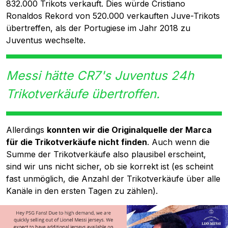
832.000 Trikots verkauft. Dies würde Cristiano
Ronaldos Rekord von 520.000 verkauften Juve-Trikots
übertreffen, als der Portugiese im Jahr 2018 zu
Juventus wechselte.
Messi hätte CR7's Juventus 24h
Trikotverkäufe übertroffen.
Allerdings
konnten wir die Originalquelle der Marca
für die Trikotverkäufe nicht finden
. Auch wenn die
Summe der Trikotverkäufe also plausibel erscheint,
sind wir uns nicht sicher, ob sie korrekt ist (es scheint
fast unmöglich, die Anzahl der Trikotverkäufe über alle
Kanäle in den ersten Tagen zu zählen).