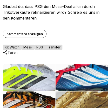
Glaubst du, dass PSG den Messi-Deal allein durch
Trikotverkäufe refinanzieren wird? Schreib es uns in
den Kommentaren.
Kommentare anzeigen
Kit Watch
Messi
PSG
Transfer
Teilen