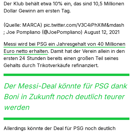
Der Klub behält etwa 10% ein, das sind 10,5 Millionen
Dollar Gewinn am ersten Tag.
(Quelle: MARCA)
pic.twitter.com/V3C4iPhXlM&mdash
; Joe Pompliano (@JoePompliano)
August 12, 2021
Messi wird bei PSG ein Jahresgehalt von 40 Millionen
Euro netto erhalten
. Damit hat der Verein allein in den
ersten 24 Stunden bereits einen großen Teil seines
Gehalts durch Trikotverkäufe refinanziert.
Der Messi-Deal könnte für PSG dank
Boni in Zukunft noch deutlich teurer
werden
Allerdings könnte der Deal für PSG noch deutlich