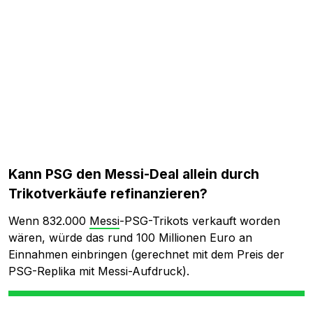
Kann PSG den Messi-Deal allein durch
Trikotverkäufe refinanzieren?
Wenn 832.000
Messi
-PSG-Trikots verkauft worden
wären, würde das rund 100 Millionen Euro an
Einnahmen einbringen (gerechnet mit dem Preis der
PSG-Replika mit Messi-Aufdruck).