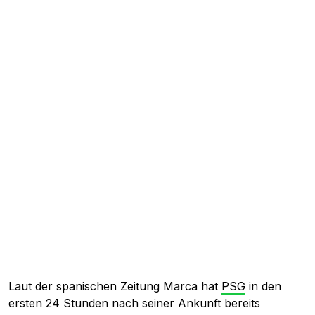
Laut der spanischen Zeitung Marca hat
PSG
in den
ersten 24 Stunden nach seiner Ankunft bereits