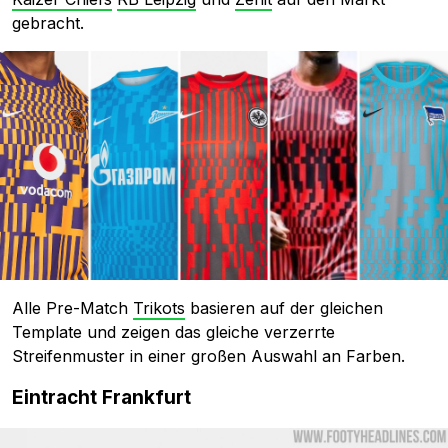
gebracht.
Alle Pre-Match
Trikots
basieren auf der gleichen
Template und zeigen das gleiche verzerrte
Streifenmuster in einer großen Auswahl an Farben.
Eintracht Frankfurt