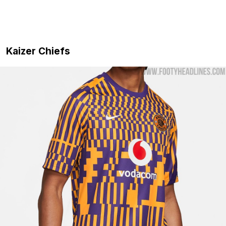
Kaizer Chiefs