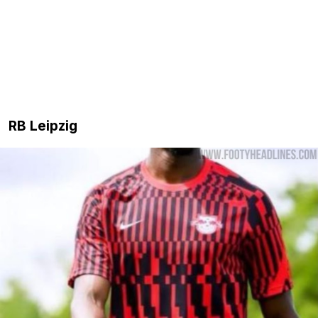
RB Leipzig