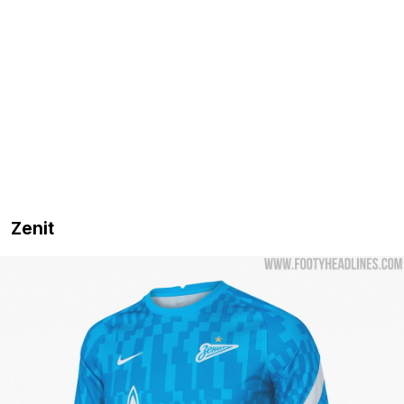
Zenit