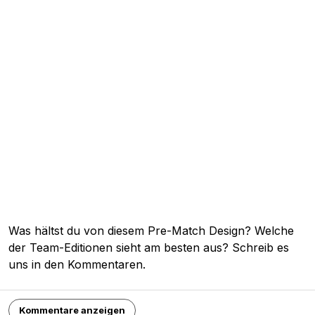
Was hältst du von diesem Pre-Match Design? Welche
der Team-Editionen sieht am besten aus? Schreib es
uns in den Kommentaren.
Kommentare anzeigen