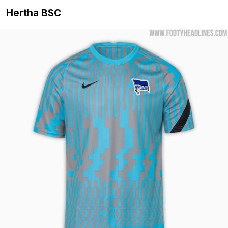
Hertha BSC