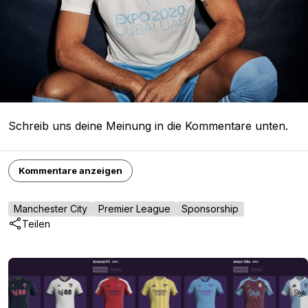
Schreib uns deine Meinung in die Kommentare unten.
Kommentare anzeigen
Manchester City
Premier League
Sponsorship
Teilen