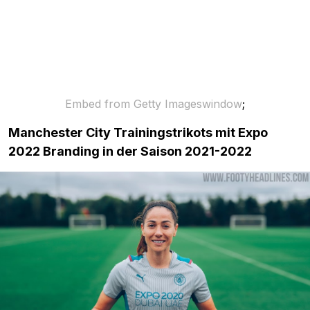
Embed from Getty Imageswindow
;
Manchester City Trainingstrikots mit Expo
2022 Branding in der Saison 2021-2022