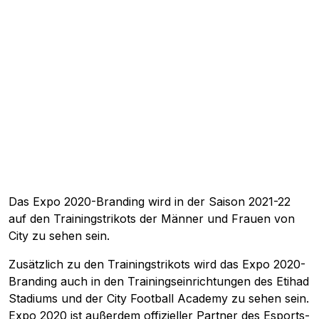
Das Expo 2020-Branding wird in der Saison 2021-22
auf den Trainingstrikots der Männer und Frauen von
City zu sehen sein.
Zusätzlich zu den Trainingstrikots wird das Expo 2020-
Branding auch in den Trainingseinrichtungen des Etihad
Stadiums und der City Football Academy zu sehen sein.
Expo 2020 ist außerdem offizieller Partner des Esports-