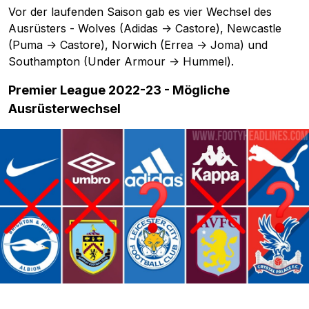
Vor der laufenden Saison gab es vier Wechsel des
Ausrüsters - Wolves (Adidas -> Castore), Newcastle
(Puma -> Castore), Norwich (Errea -> Joma) und
Southampton (Under Armour -> Hummel).
Premier League 2022-23 - Mögliche
Ausrüsterwechsel