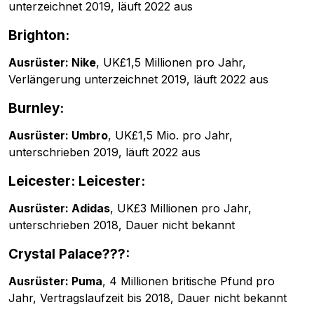
unterzeichnet 2019, läuft 2022 aus
Brighton:
Ausrüster: Nike
, UK£1,5 Millionen pro Jahr,
Verlängerung unterzeichnet 2019, läuft 2022 aus
Burnley:
Ausrüster: Umbro
, UK£1,5 Mio. pro Jahr,
unterschrieben 2019, läuft 2022 aus
Leicester: Leicester:
Ausrüster: Adidas
, UK£3 Millionen pro Jahr,
unterschrieben 2018, Dauer nicht bekannt
Crystal Palace???:
Ausrüster: Puma
, 4 Millionen britische Pfund pro
Jahr, Vertragslaufzeit bis 2018, Dauer nicht bekannt