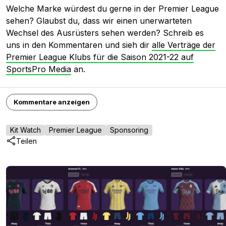
Welche Marke würdest du gerne in der Premier League
sehen? Glaubst du, dass wir einen unerwarteten
Wechsel des Ausrüsters sehen werden? Schreib es
uns in den Kommentaren und sieh dir
alle Verträge der
Premier League Klubs für die Saison 2021-22 auf
SportsPro Media
an.
Kommentare anzeigen
Kit Watch
Premier League
Sponsoring
Teilen