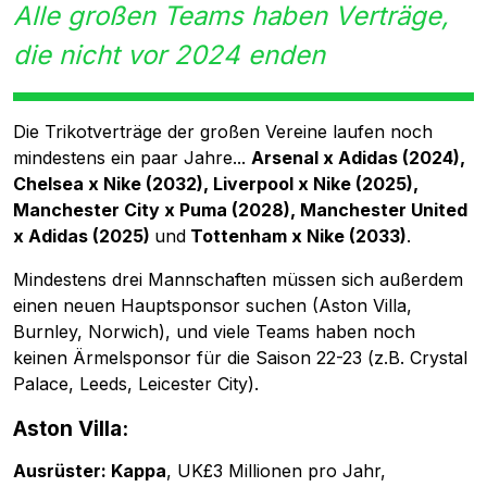
Alle großen Teams haben Verträge,
die nicht vor 2024 enden
Die Trikotverträge der großen Vereine laufen noch
mindestens ein paar Jahre...
Arsenal x Adidas (2024),
Chelsea x Nike (2032), Liverpool x Nike (2025),
Manchester City x Puma (2028), Manchester United
x Adidas (2025)
und
Tottenham x Nike (2033)
.
Mindestens drei Mannschaften müssen sich außerdem
einen neuen Hauptsponsor suchen (Aston Villa,
Burnley, Norwich), und viele Teams haben noch
keinen Ärmelsponsor für die Saison 22-23 (z.B. Crystal
Palace, Leeds, Leicester City).
Aston Villa:
Ausrüster: Kappa
, UK£3 Millionen pro Jahr,