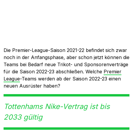
Die Premier-League-Saison 2021-22 befindet sich zwar
noch in der Anfangsphase, aber schon jetzt können die
Teams bei Bedarf neue Trikot- und Sponsorenverträge
für die Saison 2022-23 abschließen. Welche
Premier
League
-Teams werden ab der Saison 2022-23 einen
neuen Ausrüster haben?
Tottenhams Nike-Vertrag ist bis
2033 gültig