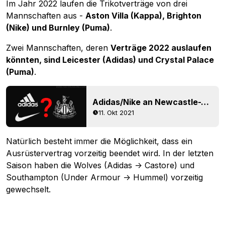
Im Jahr 2022 laufen die Trikotverträge von drei
Mannschaften aus -
Aston Villa (Kappa), Brighton
(Nike) und Burnley (Puma)
.
Zwei Mannschaften, deren
Verträge 2022 auslaufen
könnten, sind Leicester (Adidas) und Crystal Palace
(Puma)
.
Adidas/Nike an Newcastle-Trikotdeal interessiert?
11. Okt 2021
Natürlich besteht immer die Möglichkeit, dass ein
Ausrüstervertrag vorzeitig beendet wird. In der letzten
Saison haben die Wolves (Adidas -> Castore) und
Southampton (Under Armour -> Hummel) vorzeitig
gewechselt.