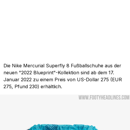
Die Nike Mercurial Superfly 8 Fußballschuhe aus der
neuen "2022 Blueprint"-Kollektion sind ab dem 17.
Januar 2022 zu einem Preis von US-Dollar 275 (EUR
275, Pfund 230) erhältlich.