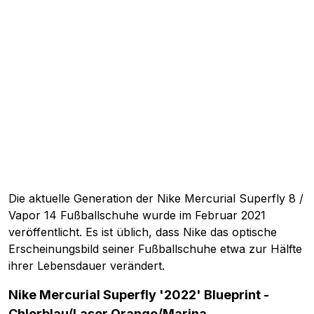
Die aktuelle Generation der Nike Mercurial Superfly 8 /
Vapor 14 Fußballschuhe wurde im Februar 2021
veröffentlicht. Es ist üblich, dass Nike das optische
Erscheinungsbild seiner Fußballschuhe etwa zur Hälfte
ihrer Lebensdauer verändert.
Nike Mercurial Superfly '2022' Blueprint -
Chlorblau/Laser Orange/Marina