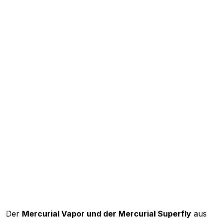
Der
Mercurial
Vapor und der Mercurial Superfly
aus