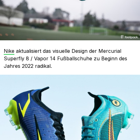
Nike
aktualisiert das visuelle Design der Mercurial
Superfly 8 / Vapor 14 Fußballschuhe zu Beginn des
Jahres 2022 radikal.