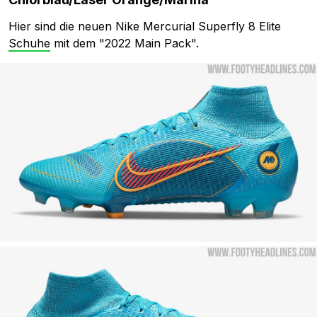
Hier sind die neuen Nike Mercurial Superfly 8 Elite
Schuhe
mit dem "2022 Main Pack".