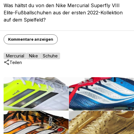
Was hältst du von den Nike Mercurial Superfly VIII
Elite-Fußballschuhen aus der ersten 2022-Kollektion
auf dem Spielfeld?
Kommentare anzeigen
Mercurial
Nike
Schuhe
Teilen