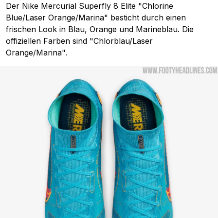
Der Nike Mercurial Superfly 8 Elite "Chlorine
Blue/Laser Orange/Marina" besticht durch einen
frischen Look in Blau, Orange und Marineblau. Die
offiziellen Farben sind "Chlorblau/Laser
Orange/Marina".