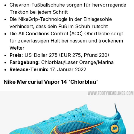
Chevron-Fußballschuhe sorgen für hervorragende
Traktion bei jedem Schritt
Die NikeGrip-Technologie in der Einlegesohle
verhindert, dass dein Fuß im Schuh rutscht
Die All Conditions Control (ACC) Oberfläche sorgt
für zuverlässigen Halt bei nassem und trockenem
Wetter
Preis:
US-Dollar 275 (EUR 275, Pfund 230)
Farbgebung:
Chlorblau/Laser Orange/Marina
Release-Termin:
17. Januar 2022
Nike Mercurial Vapor 14 'Chlorblau'