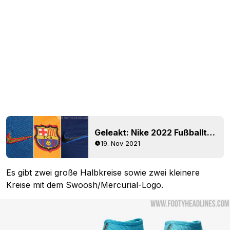
Geleakt: Nike 2022 Fußballtraining mit neuem Logo
19. Nov 2021
Es gibt zwei große Halbkreise sowie zwei kleinere
Kreise mit dem Swoosh/Mercurial-Logo.