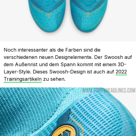
Noch interessanter als die Farben sind die
verschiedenen neuen Designelemente. Der Swoosh auf
dem Außenrist und dem Spann kommt mit einem 3D-
Layer-Style. Dieses Swoosh-Design ist auch auf
2022
Trainingsartikeln
zu sehen.