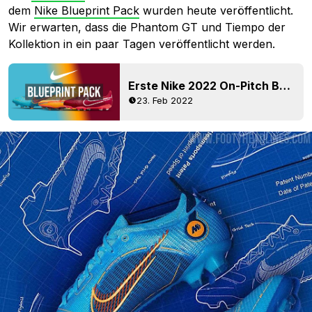
dem
Nike Blueprint Pack
wurden heute veröffentlicht.
Wir erwarten, dass die Phantom GT und Tiempo der
Kollektion in ein paar Tagen veröffentlicht werden.
Erste Nike 2022 On-Pitch Boots Kollektion geleakt - Blueprint Pack
23. Feb 2022