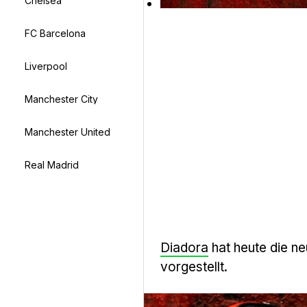
Chelsea
FC Barcelona
Liverpool
Manchester City
Manchester United
Real Madrid
Diadora
hat heute die n
vorgestellt.