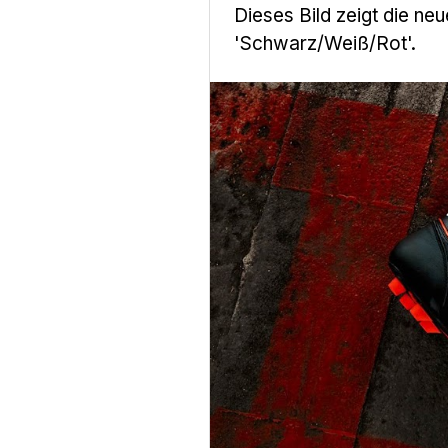
Dieses Bild zeigt die ne
'Schwarz/Weiß/Rot'.