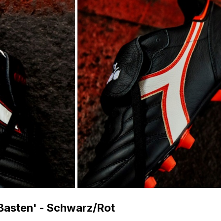
 Basten' - Schwarz/Rot