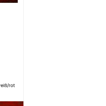
eiß/rot