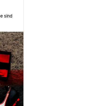
e sind