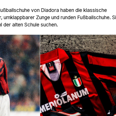
 Fußballschuhe von Diadora haben die klassische
, umklappbarer Zunge und runden Fußballschuhe. Si
hl der alten Schule suchen.