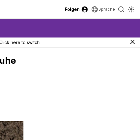
Folgen
Sprache
Click here to switch.
huhe