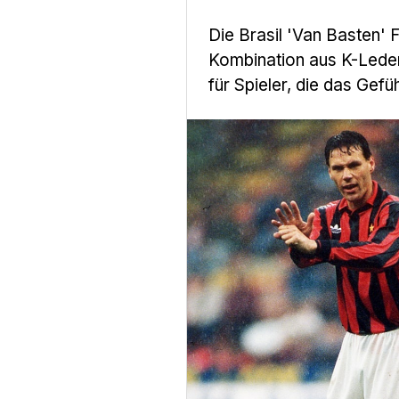
Die Brasil 'Van Basten'
Kombination aus K-Leder
für Spieler, die das Gefü