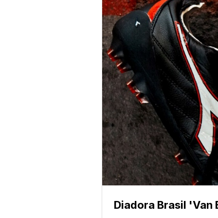
Diadora Brasil 'Van