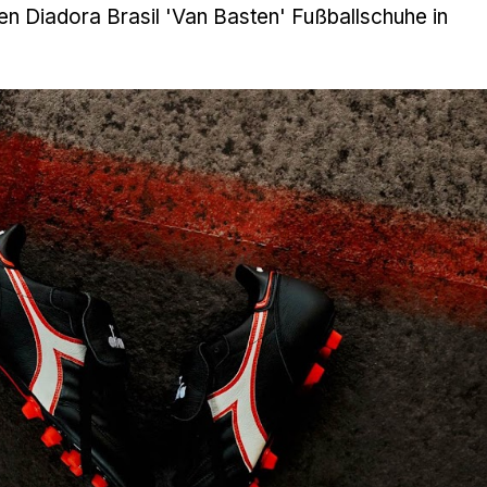
uen Diadora Brasil 'Van Basten' Fußballschuhe in