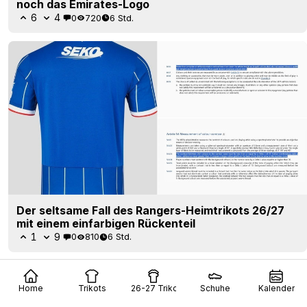
noch das Emirates-Logo
6
4
0
720
6 Std.
Der seltsame Fall des Rangers-Heimtrikots 26/27
mit einem einfarbigen Rückenteil
1
9
0
810
6 Std.
Home
Trikots
26-27 Trikots
Schuhe
Kalender