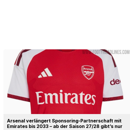
Arsenal verlängert Sponsoring-Partnerschaft mit
Emirates bis 2033 – ab der Saison 27/28 gibt’s nur