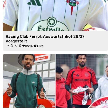
Racing Club Ferrol: Auswärtstrikot 26/27
vorgestellt
3
0
0
87
1 Std.