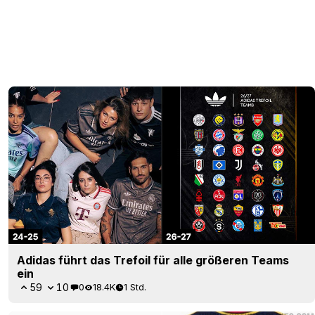
Adidas führt das Trefoil für alle größeren Teams
ein
59
10
0
18.4K
1 Std.