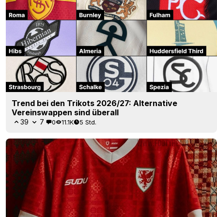
Trend bei den Trikots 2026/27: Alternative
Vereinswappen sind überall
39
7
0
11.1K
5 Std.