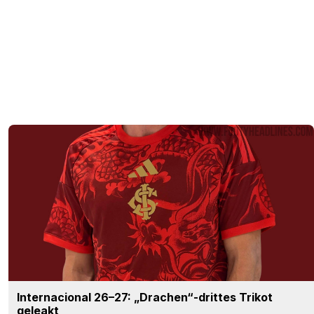
Internacional 26–27: „Drachen“-drittes Trikot
geleakt