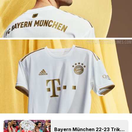
Bayern München 22-23 Trikot veröffentlicht