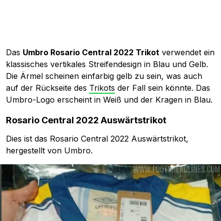
Das
Umbro Rosario Central 2022 Trikot
verwendet ein
klassisches vertikales Streifendesign in Blau und Gelb.
Die Ärmel scheinen einfarbig gelb zu sein, was auch
auf der Rückseite des
Trikots
der Fall sein könnte. Das
Umbro-Logo erscheint in Weiß und der Kragen in Blau.
Rosario Central 2022 Auswärtstrikot
Dies ist das Rosario Central 2022 Auswärtstrikot,
hergestellt von Umbro.