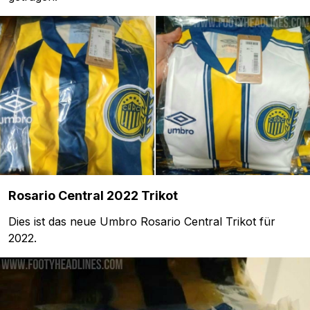
Rosario Central 2022 Trikot
Dies ist das neue Umbro Rosario Central Trikot für
2022.