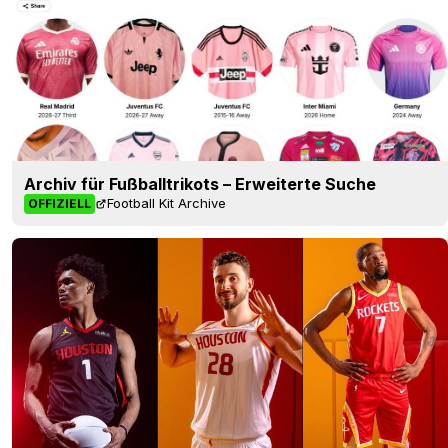
Archiv für Fußballtrikots – Erweiterte Suche
Football Kit Archive
OFFIZIELL