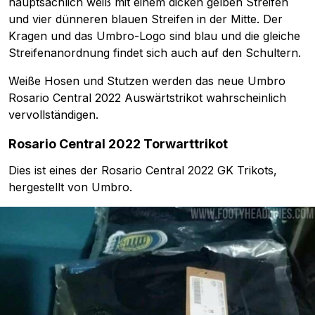
hauptsächlich weiß mit einem dicken gelben Streifen
und vier dünneren blauen Streifen in der Mitte. Der
Kragen und das Umbro-Logo sind blau und die gleiche
Streifenanordnung findet sich auch auf den Schultern.
Weiße Hosen und Stutzen werden das neue Umbro
Rosario Central 2022 Auswärtstrikot wahrscheinlich
vervollständigen.
Rosario Central 2022 Torwarttrikot
Dies ist eines der Rosario Central 2022 GK Trikots,
hergestellt von Umbro.