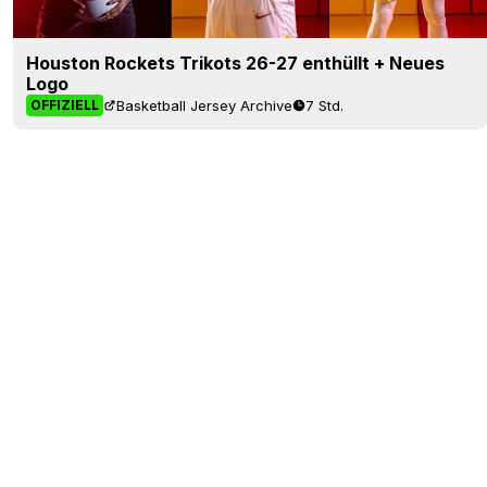
Houston Rockets Trikots 26-27 enthüllt + Neues
Logo
Basketball Jersey Archive
7 Std.
OFFIZIELL