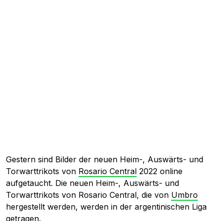
Gestern sind Bilder der neuen Heim-, Auswärts- und
Torwarttrikots von
Rosario Central
2022 online
aufgetaucht. Die neuen Heim-, Auswärts- und
Torwarttrikots von Rosario Central, die von
Umbro
hergestellt werden, werden in der argentinischen Liga
getragen.