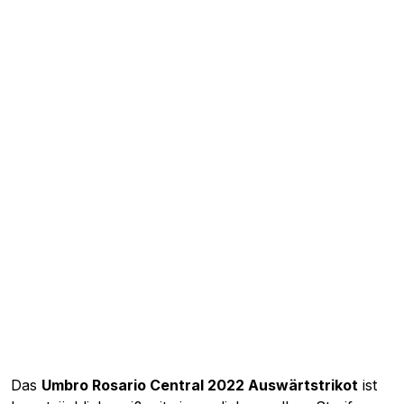
Das
Umbro Rosario Central 2022 Auswärtstrikot
ist