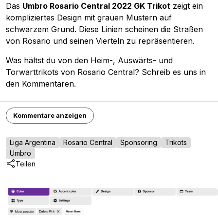
Das
Umbro Rosario Central 2022 GK Trikot
zeigt ein
kompliziertes Design mit grauen Mustern auf
schwarzem Grund. Diese Linien scheinen die Straßen
von Rosario und seinen Vierteln zu repräsentieren.
Was hältst du von den Heim-, Auswärts- und
Torwarttrikots von Rosario Central? Schreib es uns in
den Kommentaren.
Kommentare anzeigen
Liga Argentina
Rosario Central
Sponsoring
Trikots
Umbro
Teilen