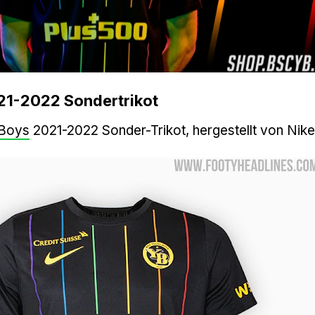
1-2022 Sondertrikot
Boys
2021-2022 Sonder-Trikot, hergestellt von Nike