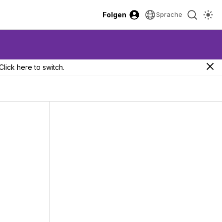
Folgen
Sprache
Click here to switch.