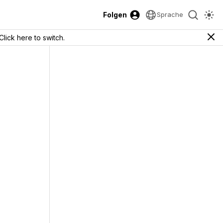
Folgen
Sprache
Click here to switch.