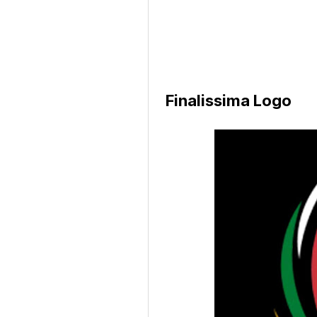
Finalissima Logo