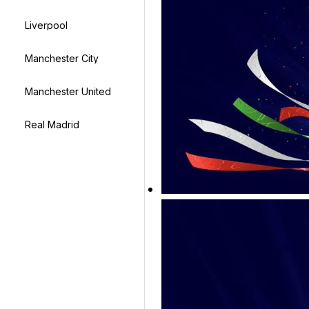
Liverpool
Manchester City
Manchester United
Real Madrid