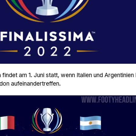
 findet am 1. Juni statt, wenn Italien und Argentinien
on aufeinandertreffen.