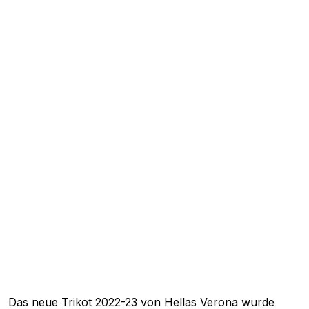
Das neue Trikot 2022-23 von
Hellas Verona
wurde