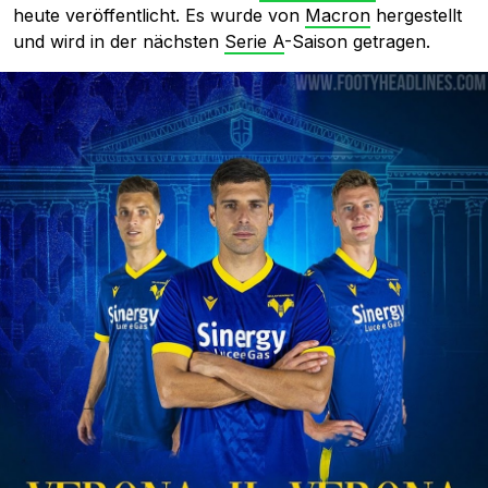
heute veröffentlicht. Es wurde von
Macron
hergestellt
und wird in der nächsten
Serie A
-Saison getragen.