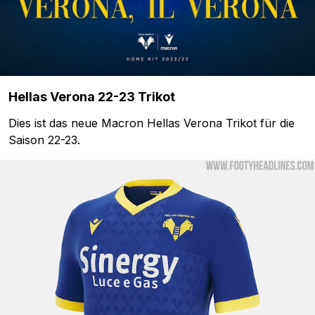
Hellas Verona 22-23 Trikot
Dies ist das neue Macron Hellas Verona Trikot für die
Saison 22-23.