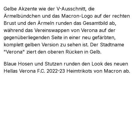
Gelbe Akzente wie der V-Ausschnitt, die
Ärmelbündchen und das Macron-Logo auf der rechten
Brust und den Ärmeln runden das Gesamtbild ab,
während das Vereinswappen von Verona auf der
gegenüberliegenden Seite in einer neu gefärbten,
komplett gelben Version zu sehen ist. Der Stadtname
"Verona" ziert den oberen Rücken in Gelb.
Blaue Hosen und Stutzen runden den Look des neuen
Hellas Verona F.C. 2022-23 Heimtrikots von Macron ab.