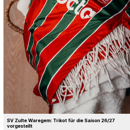
SV Zulte Waregem: Trikot für die Saison 26/27
vorgestellt