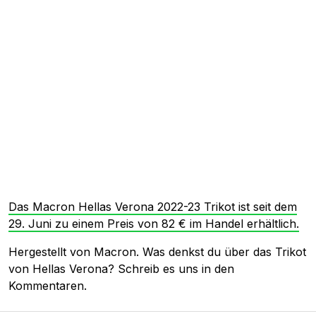
Das Macron Hellas Verona 2022-23 Trikot ist seit dem
29. Juni zu einem Preis von 82 € im Handel erhältlich.
Hergestellt von Macron. Was denkst du über das Trikot
von Hellas Verona? Schreib es uns in den
Kommentaren.