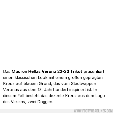
Das
Macron Hellas Verona 22-23 Trikot
präsentiert
einen klassischen Look mit einem großen geprägten
Kreuz auf blauem Grund, das vom Stadtwappen
Veronas aus dem 13. Jahrhundert inspiriert ist. In
diesem Fall besteht das dezente Kreuz aus dem Logo
des Vereins, zwei Doggen.