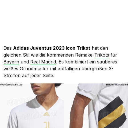
Das
Adidas Juventus 2023 Icon Trikot
hat den
gleichen Stil wie die kommenden Remake-
Trikots
für
Bayern
und
Real Madrid
. Es kombiniert ein sauberes
weißes Grundmuster mit auffälligen übergroßen 3-
Streifen auf jeder Seite.