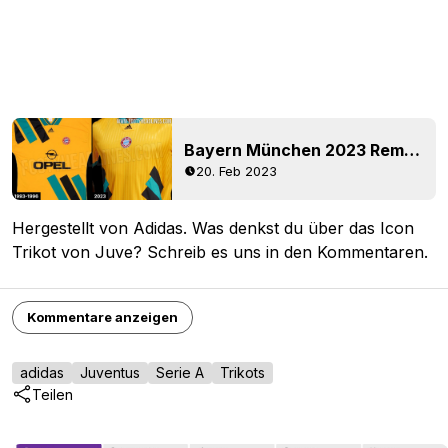
Bayern München 2023 Remake Trikot geleakt
20. Feb 2023
Hergestellt von Adidas. Was denkst du über das Icon
Trikot von Juve? Schreib es uns in den Kommentaren.
Kommentare anzeigen
adidas
Juventus
Serie A
Trikots
Teilen