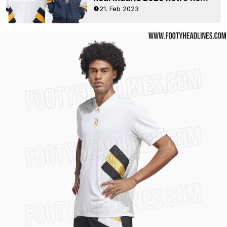
21. Feb 2023