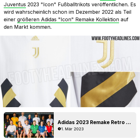
Juventus
2023 "Icon" Fußballtrikots veröffentlichen. Es
wird wahrscheinlich schon im Dezember 2022 als Teil
einer
größeren Adidas "Icon" Remake Kollektion
auf
den Markt kommen.
Adidas 2023 Remake Retro Trikot Kollektion veröffentlicht - 12 Teams!
1. Mär 2023