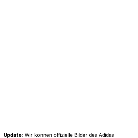
Update:
Wir können offizielle Bilder des
Adidas