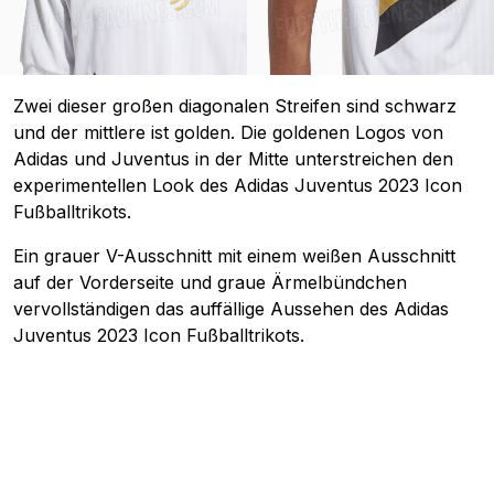
Zwei dieser großen diagonalen Streifen sind schwarz
und der mittlere ist golden. Die goldenen Logos von
Adidas und Juventus in der Mitte unterstreichen den
experimentellen Look des Adidas Juventus 2023 Icon
Fußballtrikots.
Ein grauer V-Ausschnitt mit einem weißen Ausschnitt
auf der Vorderseite und graue Ärmelbündchen
vervollständigen das auffällige Aussehen des Adidas
Juventus 2023 Icon Fußballtrikots.