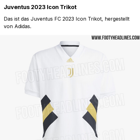
Juventus 2023 Icon Trikot
Das ist das Juventus FC 2023 Icon Trikot, hergestellt
von Adidas.