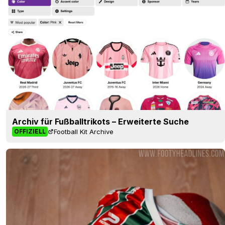
Archiv für Fußballtrikots – Erweiterte Suche
Football Kit Archive
OFFIZIELL