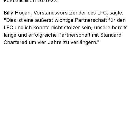
Fußballsaison 2026-27.
Billy Hogan, Vorstandsvorsitzender des LFC, sagte:
"Dies ist eine äußerst wichtige Partnerschaft für den
LFC und ich könnte nicht stolzer sein, unsere bereits
lange und erfolgreiche Partnerschaft mit Standard
Chartered um vier Jahre zu verlängern."