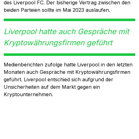
des Liverpool FC. Der bisherige Vertrag zwischen den
beiden Parteien sollte im Mai 2023 auslaufen.
Liverpool hatte auch Gespräche mit
Kryptowährungsfirmen geführt
Medienberichten zufolge hatte Liverpool in den letzten
Monaten auch Gespräche mit Kryptowährungsfirmen
geführt. Liverpool entschied sich aufgrund der
Unsicherheiten auf dem Markt gegen ein
Kryptounternehmen.