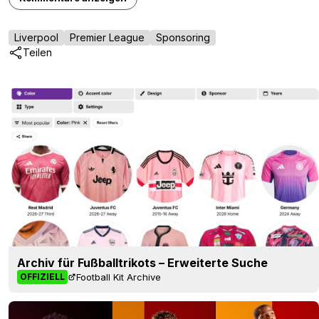
Liverpool
Premier League
Sponsoring
Teilen
Archiv für Fußballtrikots – Erweiterte Suche
Football Kit Archive
OFFIZIELL