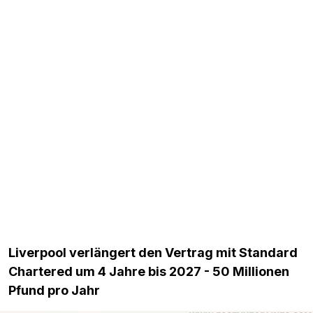
Liverpool verlängert den Vertrag mit Standard
Chartered um 4 Jahre bis 2027 - 50 Millionen
Pfund pro Jahr