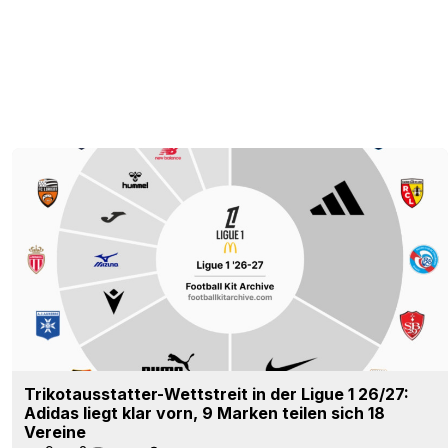
Trikotausstatter-Wettstreit in der Ligue 1 26/27:
Adidas liegt klar vorn, 9 Marken teilen sich 18
Vereine