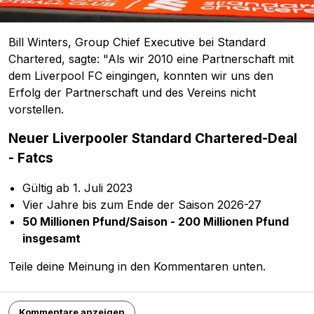
Bill Winters, Group Chief Executive bei Standard
Chartered, sagte: "Als wir 2010 eine Partnerschaft mit
dem Liverpool FC eingingen, konnten wir uns den
Erfolg der Partnerschaft und des Vereins nicht
vorstellen.
Neuer Liverpooler Standard Chartered-Deal
- Fatcs
Gültig ab 1. Juli 2023
Vier Jahre bis zum Ende der Saison 2026-27
50 Millionen Pfund/Saison - 200 Millionen Pfund
insgesamt
Teile deine Meinung in den Kommentaren unten.
Kommentare anzeigen