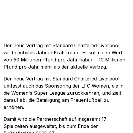
Der neue Vertrag mit Standard Chartered Liverpool
wird nächstes Jahr in Kraft treten. Er soll einen Wert
von 50 Millionen Pfund pro Jahr haben - 10 Millionen
Pfund pro Jahr mehr als der aktuelle Vertrag.
Der neue Vertrag mit Standard Chartered Liverpool
umfasst auch das
Sponsoring
der LFC Women, die in
die Women's Super League zurückkehren, und zielt
darauf ab, die Beteiligung am Frauenfußball zu
erhöhen.
Damit wird die Partnerschaft auf insgesamt 17
Spielzeiten ausgeweitet, bis zum Ende der