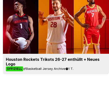
Houston Rockets Trikots 26-27 enthüllt + Neues
Logo
Basketball Jersey Archive
1 T.
OFFIZIELL