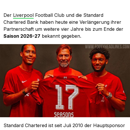
Der
Liverpool
Football Club und die Standard
Chartered Bank haben heute eine Verlängerung ihrer
Partnerschaft um weitere vier Jahre bis zum Ende der
Saison 2026-27
bekannt gegeben.
Standard Chartered ist seit Juli 2010 der Hauptsponsor