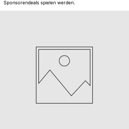
Sponsorendeals spielen werden.