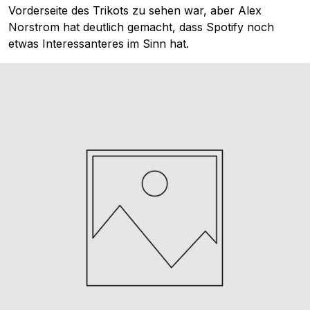
Vorderseite des Trikots zu sehen war, aber Alex
Norstrom hat deutlich gemacht, dass Spotify noch
etwas Interessanteres im Sinn hat.