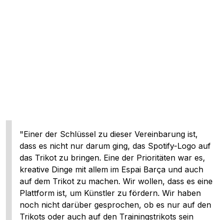
"Einer der Schlüssel zu dieser Vereinbarung ist,
dass es nicht nur darum ging, das Spotify-Logo auf
das Trikot zu bringen. Eine der Prioritäten war es,
kreative Dinge mit allem im Espai Barça und auch
auf dem Trikot zu machen. Wir wollen, dass es eine
Plattform ist, um Künstler zu fördern. Wir haben
noch nicht darüber gesprochen, ob es nur auf den
Trikots oder auch auf den Trainingstrikots sein