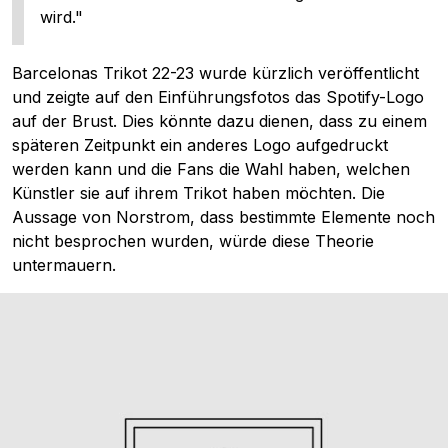
wird."
Barcelonas Trikot 22-23 wurde kürzlich veröffentlicht
und zeigte auf den Einführungsfotos das Spotify-Logo
auf der Brust. Dies könnte dazu dienen, dass zu einem
späteren Zeitpunkt ein anderes Logo aufgedruckt
werden kann und die Fans die Wahl haben, welchen
Künstler sie auf ihrem Trikot haben möchten. Die
Aussage von Norstrom, dass bestimmte Elemente noch
nicht besprochen wurden, würde diese Theorie
untermauern.