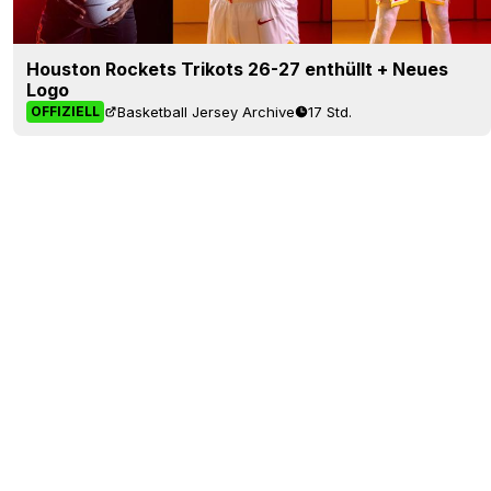
Houston Rockets Trikots 26-27 enthüllt + Neues
Logo
Basketball Jersey Archive
17 Std.
OFFIZIELL