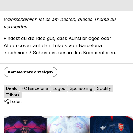
Wahrscheinlich ist es am besten, dieses Thema zu
vermeiden.
Findest du die Idee gut, dass Künstlerlogos oder
Albumcover auf den Trikots von Barcelona
erscheinen? Schreib es uns in den Kommentaren.
Kommentare anzeigen
Deals
FC Barcelona
Logos
Sponsoring
Spotify
Trikots
Teilen