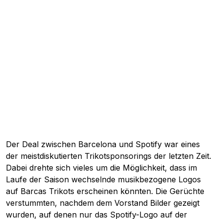
Der Deal zwischen Barcelona und Spotify war eines
der meistdiskutierten Trikotsponsorings der letzten Zeit.
Dabei drehte sich vieles um die Möglichkeit, dass im
Laufe der Saison wechselnde musikbezogene Logos
auf Barcas Trikots erscheinen könnten. Die Gerüchte
verstummten, nachdem dem Vorstand Bilder gezeigt
wurden, auf denen nur das Spotify-Logo auf der