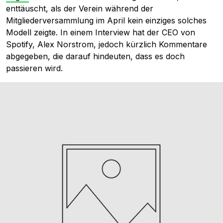
enttäuscht, als der Verein während der
Mitgliederversammlung im April kein einziges solches
Modell zeigte. In einem Interview hat der CEO von
Spotify, Alex Norstrom, jedoch kürzlich Kommentare
abgegeben, die darauf hindeuten, dass es doch
passieren wird.