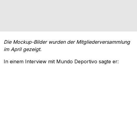
Die Mockup-Bilder wurden der Mitgliederversammlung
im April gezeigt.
In einem Interview mit Mundo Deportivo sagte er: