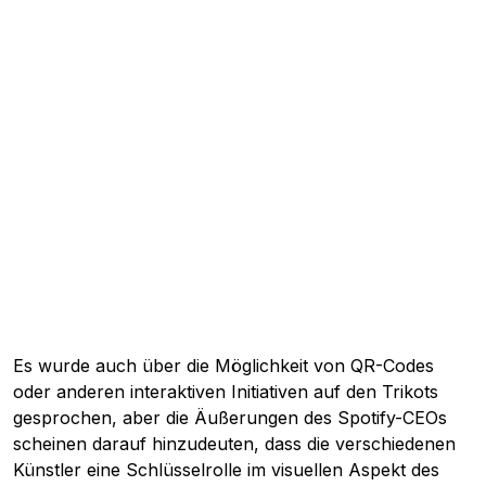
Es wurde auch über die Möglichkeit von QR-Codes
oder anderen interaktiven Initiativen auf den Trikots
gesprochen, aber die Äußerungen des Spotify-CEOs
scheinen darauf hinzudeuten, dass die verschiedenen
Künstler eine Schlüsselrolle im visuellen Aspekt des