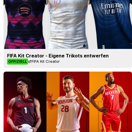
FIFA Kit Creator - Eigene Trikots entwerfen
FIFA Kit Creator
OFFIZIELL