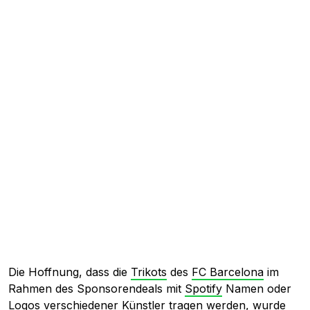
Die Hoffnung, dass die
Trikots
des
FC Barcelona
im
Rahmen des Sponsorendeals mit
Spotify
Namen oder
Logos
verschiedener Künstler tragen werden, wurde