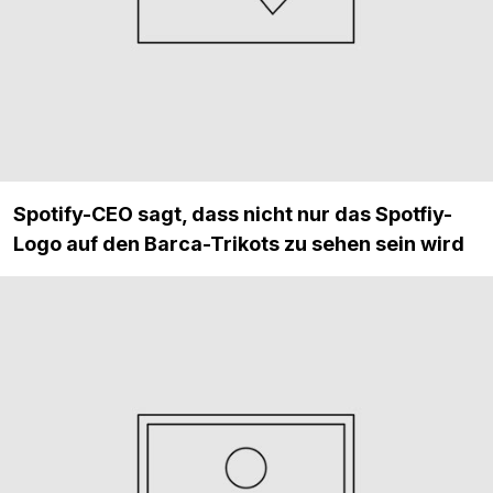
Spotify-CEO sagt, dass nicht nur das Spotfiy-
Logo auf den Barca-Trikots zu sehen sein wird