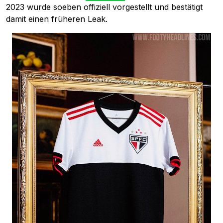
2023 wurde soeben offiziell vorgestellt und bestätigt
damit einen früheren Leak.