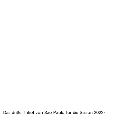
Das dritte Trikot von
Sao Paulo
für die Saison 2022-