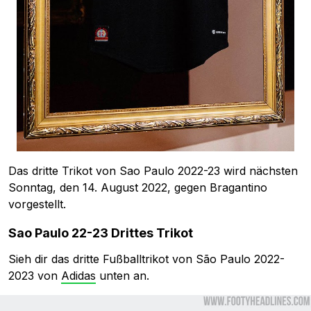
Das dritte Trikot von Sao Paulo 2022-23 wird nächsten
Sonntag, den 14. August 2022, gegen Bragantino
vorgestellt.
Sao Paulo 22-23 Drittes Trikot
Sieh dir das dritte Fußballtrikot von São Paulo 2022-
2023 von
Adidas
unten an.