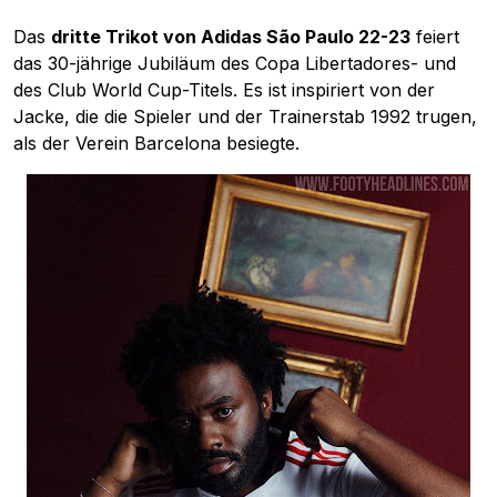
Das
dritte Trikot von Adidas São Paulo 22-23
feiert
das 30-jährige Jubiläum des Copa Libertadores- und
des Club World Cup-Titels. Es ist inspiriert von der
Jacke, die die Spieler und der Trainerstab 1992 trugen,
als der Verein Barcelona besiegte.