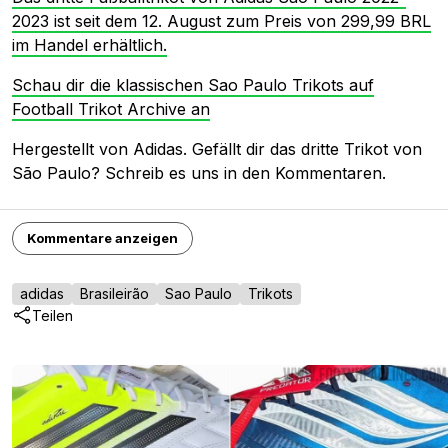
2023 ist seit dem 12. August zum Preis von 299,99 BRL
im Handel erhältlich.
Schau dir die klassischen Sao Paulo Trikots auf
Football Trikot Archive an
Hergestellt von Adidas. Gefällt dir das dritte Trikot von
São Paulo? Schreib es uns in den Kommentaren.
Kommentare anzeigen
adidas
Brasileirão
Sao Paulo
Trikots
Teilen