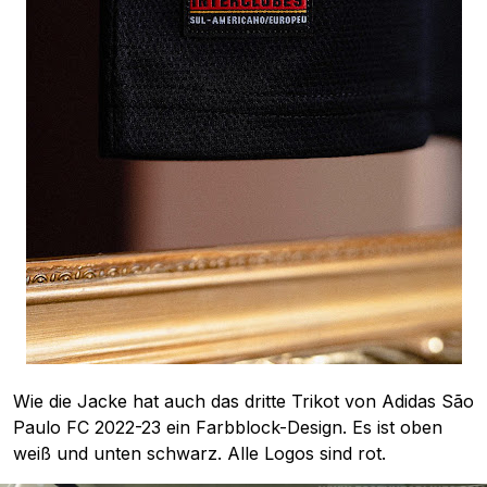
Wie die Jacke hat auch das dritte Trikot von Adidas São
Paulo FC 2022-23 ein Farbblock-Design. Es ist oben
weiß und unten schwarz. Alle Logos sind rot.