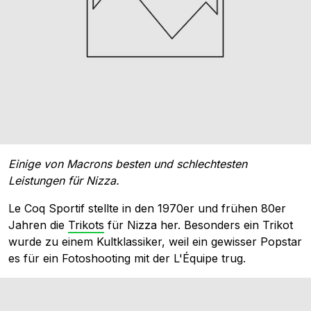
Einige von Macrons besten und schlechtesten
Leistungen für Nizza.
Le Coq Sportif stellte in den 1970er und frühen 80er
Jahren die
Trikots
für Nizza her. Besonders ein Trikot
wurde zu einem Kultklassiker, weil ein gewisser Popstar
es für ein Fotoshooting mit der L'Équipe trug.