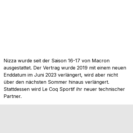
Nizza wurde seit der Saison 16-17 von Macron
ausgestattet. Der Vertrag wurde 2019 mit einem neuen
Enddatum im Juni 2023 verlängert, wird aber nicht
über den nächsten Sommer hinaus verlängert.
Stattdessen wird Le Coq Sportif ihr neuer technischer
Partner.