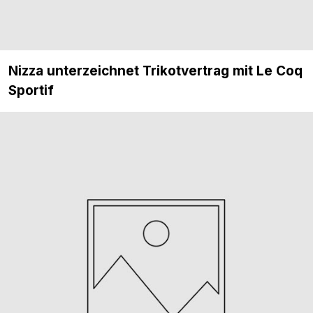
Nizza unterzeichnet Trikotvertrag mit Le Coq
Sportif