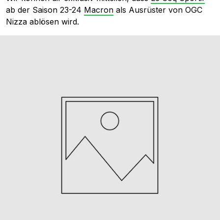
ab der Saison 23-24
Macron
als Ausrüster von OGC
Nizza ablösen wird.