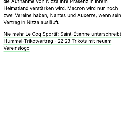
die Aufnahme von Nizza ihre Präsenz in ihrem
Heimatland verstärken wird. Macron wird nur noch
zwei Vereine haben, Nantes und Auxerre, wenn sein
Vertrag in Nizza ausläuft.
Nie mehr Le Coq Sportif: Saint-Étienne unterschreibt
Hummel-Trikotvertrag - 22-23 Trikots mit neuem
Vereinslogo