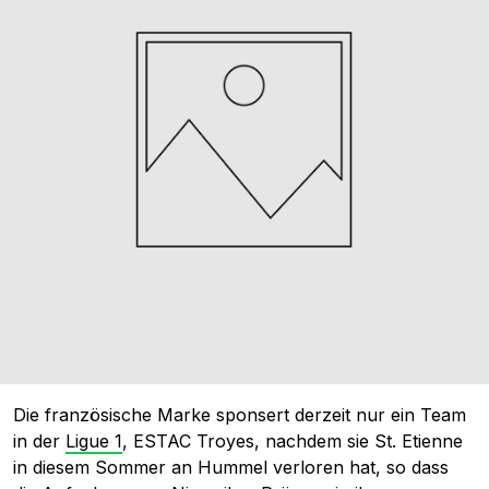
Die französische Marke sponsert derzeit nur ein Team
in der
Ligue 1
, ESTAC Troyes, nachdem sie St. Etienne
in diesem Sommer an Hummel verloren hat, so dass