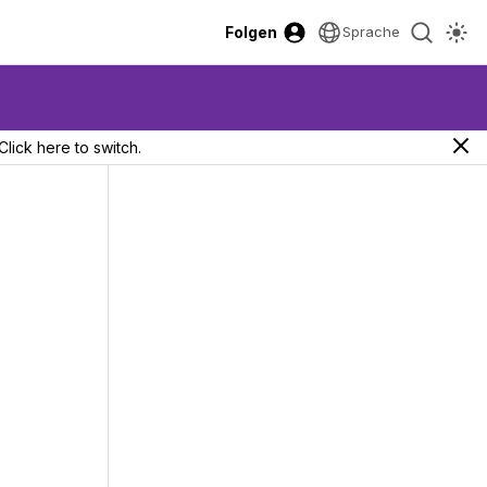
Folgen
Sprache
Click here to switch.