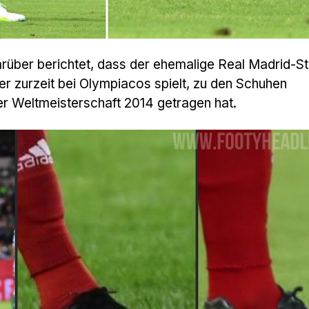
rüber berichtet, dass der ehemalige Real Madrid-St
er zurzeit bei Olympiacos spielt, zu den Schuhen
der Weltmeisterschaft 2014 getragen hat.