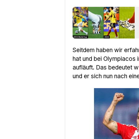
Seitdem haben wir erfah
hat und bei Olympiacos
aufläuft. Das bedeutet w
und er sich nun nach ei