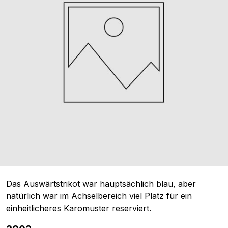
Das Auswärtstrikot war hauptsächlich blau, aber
natürlich war im Achselbereich viel Platz für ein
einheitlicheres Karomuster reserviert.