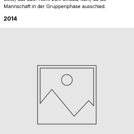
Mannschaft in der Gruppenphase ausschied.
2014