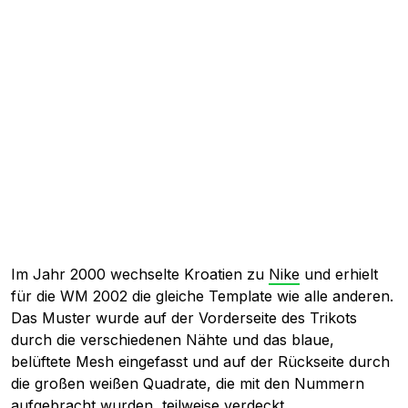
Im Jahr 2000 wechselte Kroatien zu
Nike
und erhielt
für die WM 2002 die gleiche Template wie alle anderen.
Das Muster wurde auf der Vorderseite des Trikots
durch die verschiedenen Nähte und das blaue,
belüftete Mesh eingefasst und auf der Rückseite durch
die großen weißen Quadrate, die mit den Nummern
aufgebracht wurden, teilweise verdeckt.