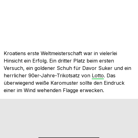
Kroatiens erste Weltmeisterschaft war in vielerlei
Hinsicht ein Erfolg. Ein dritter Platz beim ersten
Versuch, ein goldener Schuh für Davor Suker und ein
herrlicher 90er-Jahre-Trikotsatz von
Lotto
. Das
überwiegend weiße Karomuster sollte den Eindruck
einer im Wind wehenden Flagge erwecken.