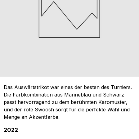
Das Auswärtstrikot war eines der besten des Turniers.
Die Farbkombination aus Marineblau und Schwarz
passt hervorragend zu dem berühmten Karomuster,
und der rote Swoosh sorgt für die perfekte Wahl und
Menge an Akzentfarbe.
2022