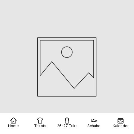
Home
Trikots
26-27 Trikots
Schuhe
Kalender