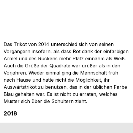
Das Trikot von 2014 unterschied sich von seinen
Vorgängern insofern, als dass Rot dank der einfarbigen
Ärmel und des Rückens mehr Platz einnahm als Weiß.
Auch die Größe der Quadrate war größer als in den
Vorjahren. Wieder einmal ging die Mannschaft früh
nach Hause und hatte nicht die Möglichkeit, ihr
Auswärtstrikot zu benutzen, das in der üblichen Farbe
Blau gehalten war. Es ist nicht zu erraten, welches
Muster sich über die Schultern zieht.
2018