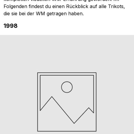
Folgenden findest du einen Rückblick auf alle Trikots,
die sie bei der WM getragen haben.
1998