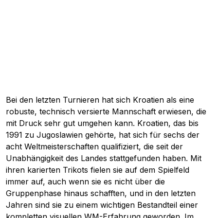
Bei den letzten Turnieren hat sich Kroatien als eine
robuste, technisch versierte Mannschaft erwiesen, die
mit Druck sehr gut umgehen kann. Kroatien, das bis
1991 zu Jugoslawien gehörte, hat sich für sechs der
acht Weltmeisterschaften qualifiziert, die seit der
Unabhängigkeit des Landes stattgefunden haben. Mit
ihren karierten Trikots fielen sie auf dem Spielfeld
immer auf, auch wenn sie es nicht über die
Gruppenphase hinaus schafften, und in den letzten
Jahren sind sie zu einem wichtigen Bestandteil einer
kompletten visuellen WM-Erfahrung geworden. Im