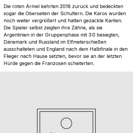
Die roten Ärmel kehrten 2018 zurück und bedeckten
sogar die Oberseiten der Schultern. Die Karos wurden
noch weiter vergrößert und hatten gezackte Kanten.
Die Spieler selbst zeigten ihre Zähne, als sie
Argentinien in der Gruppenphase mit 3:0 besiegten,
Dänemark und Russland im Elfmeterschießen
ausschalteten und England nach dem Halbfinale in den
Flieger nach Hause setzten, bevor sie an der letzten
Hürde gegen die Franzosen scheiterten.