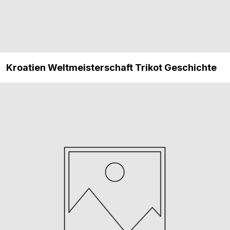
Kroatien Weltmeisterschaft Trikot Geschichte