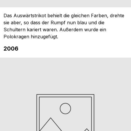
Das Auswärtstrikot behielt die gleichen Farben, drehte
sie aber, so dass der Rumpf nun blau und die
Schultern kariert waren. Außerdem wurde ein
Polokragen hinzugefügt.
2006