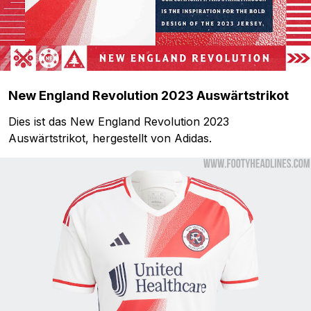
New England Revolution 2023 Auswärtstrikot
Dies ist das New England Revolution 2023
Auswärtstrikot, hergestellt von Adidas.