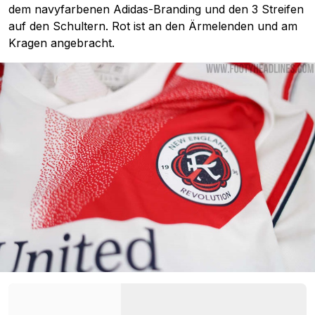
dem navyfarbenen Adidas-Branding und den 3 Streifen
auf den Schultern. Rot ist an den Ärmelenden und am
Kragen angebracht.