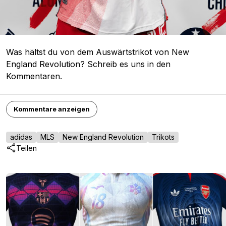
Was hältst du von dem Auswärtstrikot von New
England Revolution? Schreib es uns in den
Kommentaren.
Kommentare anzeigen
adidas
MLS
New England Revolution
Trikots
Teilen