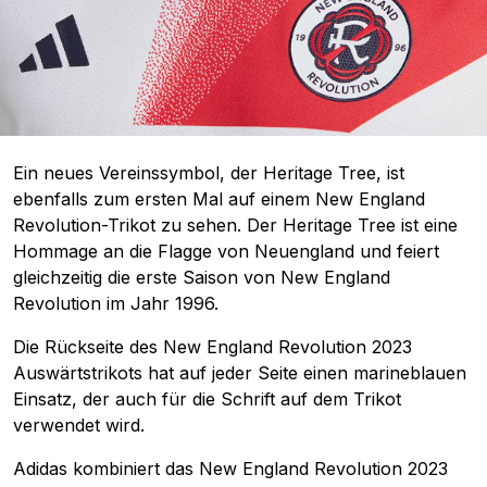
Ein neues Vereinssymbol, der Heritage Tree, ist
ebenfalls zum ersten Mal auf einem New England
Revolution-Trikot zu sehen. Der Heritage Tree ist eine
Hommage an die Flagge von Neuengland und feiert
gleichzeitig die erste Saison von New England
Revolution im Jahr 1996.
Die Rückseite des New England Revolution 2023
Auswärtstrikots hat auf jeder Seite einen marineblauen
Einsatz, der auch für die Schrift auf dem Trikot
verwendet wird.
Adidas kombiniert das New England Revolution 2023