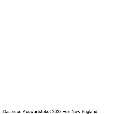
Das neue Auswärtstrikot 2023 von
New England