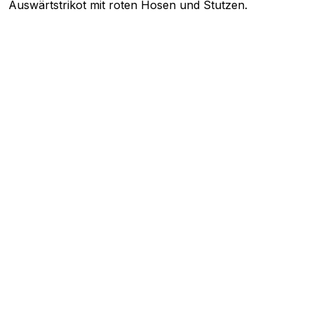
Auswärtstrikot mit roten Hosen und Stutzen.