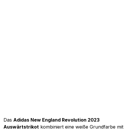
Das
Adidas New England Revolution 2023
Auswärtstrikot
kombiniert eine weiße Grundfarbe mit