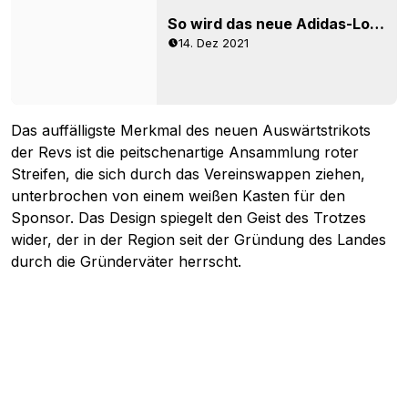
So wird das neue Adidas-Logo auf den Trikots aussehen
14. Dez 2021
Das auffälligste Merkmal des neuen Auswärtstrikots
der Revs ist die peitschenartige Ansammlung roter
Streifen, die sich durch das Vereinswappen ziehen,
unterbrochen von einem weißen Kasten für den
Sponsor. Das Design spiegelt den Geist des Trotzes
wider, der in der Region seit der Gründung des Landes
durch die Gründerväter herrscht.