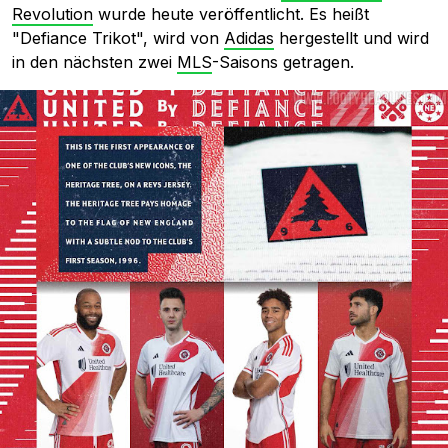
Revolution
wurde heute veröffentlicht. Es heißt
"Defiance Trikot", wird von
Adidas
hergestellt und wird
in den nächsten zwei
MLS
-Saisons getragen.