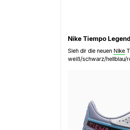
Nike Tiempo Legend 
Sieh dir die neuen
Nike
T
weiß/schwarz/hellblau/r