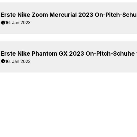
16. Jan 2023
16. Jan 2023