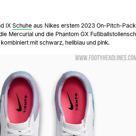
nd IX
Schuhe
aus Nikes erstem 2023 On-Pitch-Pack
die Mercurial und die Phantom GX Fußballstollensch
 kombiniert mit schwarz, hellblau und pink.