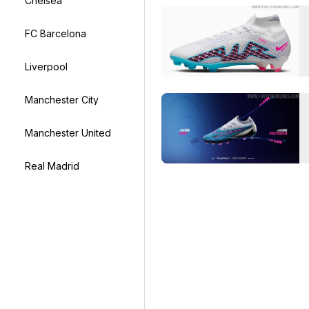
Chelsea
FC Barcelona
Liverpool
Manchester City
Manchester United
Real Madrid