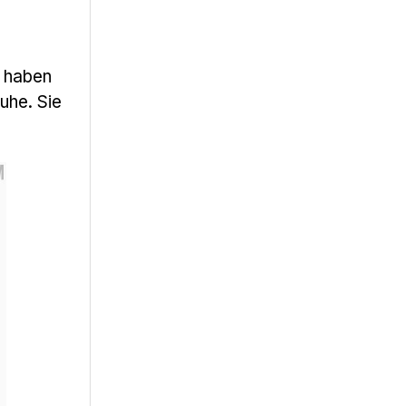
 haben
uhe. Sie