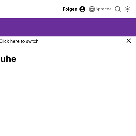
Folgen
Sprache
Click here to switch.
huhe