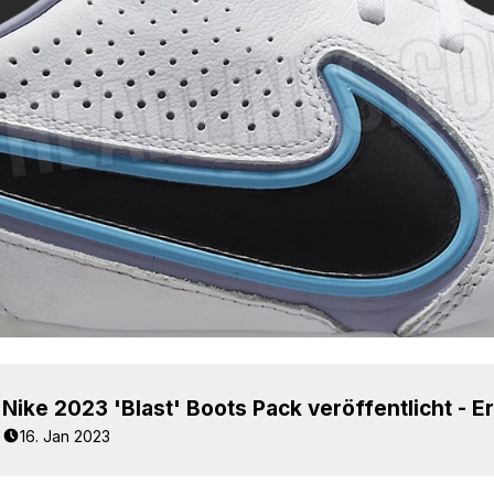
16. Jan 2023