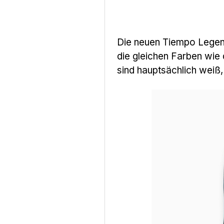
Die neuen Tiempo Lege
die gleichen Farben wie 
sind hauptsächlich weiß,