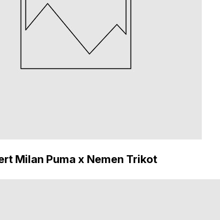
ert Milan Puma x Nemen Trikot