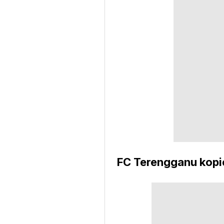
FC Terengganu kopi