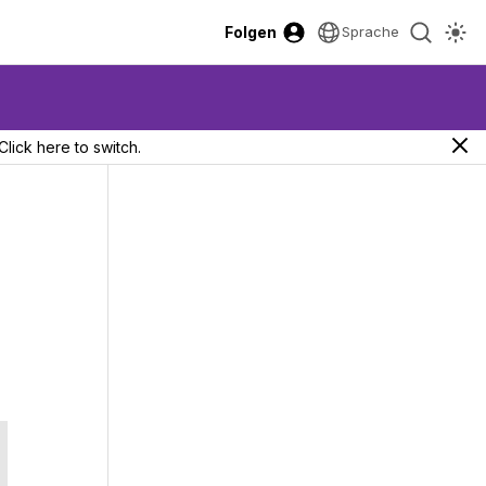
Folgen
Sprache
Click here to switch.