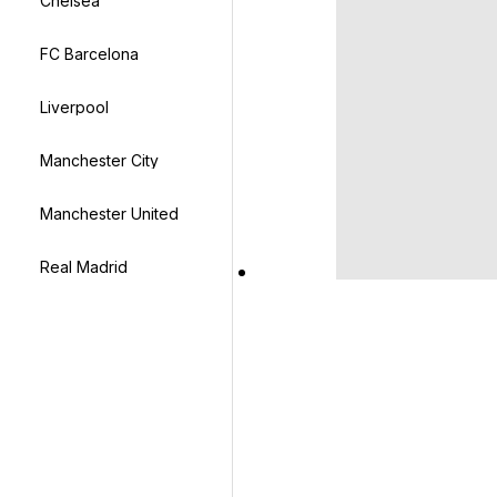
Chelsea
FC Barcelona
Liverpool
Manchester City
Manchester United
Real Madrid