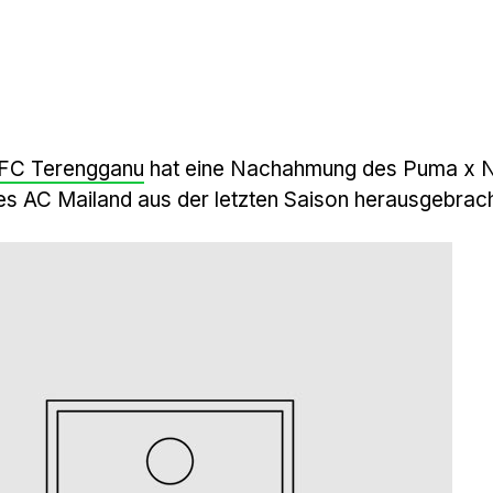
FC Terengganu
hat eine Nachahmung des Puma x
des AC Mailand aus der letzten Saison herausgebrach