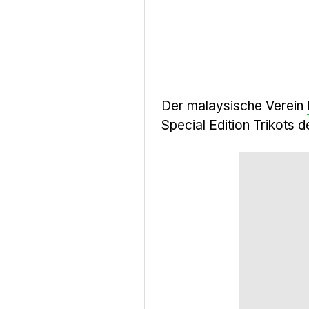
Der malaysische Verein
Special Edition Trikots 