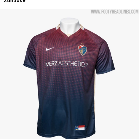
Zuhause