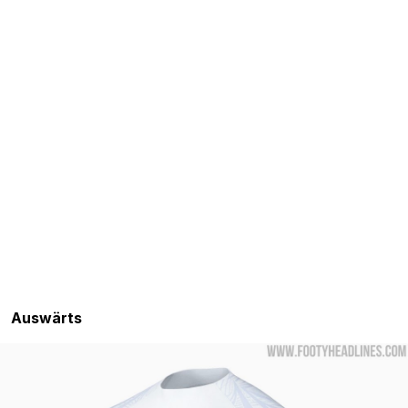
Auswärts