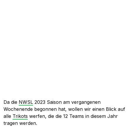
Da die
NWSL
2023 Saison am vergangenen
Wochenende begonnen hat, wollen wir einen Blick auf
alle
Trikots
werfen, die die 12 Teams in diesem Jahr
tragen werden.