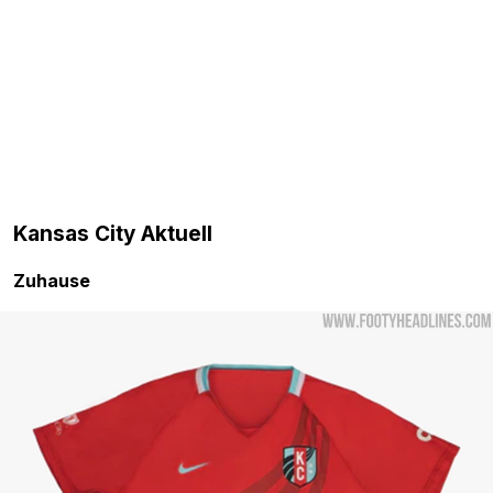
Kansas City Aktuell
Zuhause