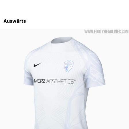
Auswärts