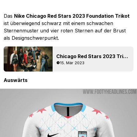
Das
Nike Chicago Red Stars 2023 Foundation Trikot
ist überwiegend schwarz mit einem schwachen
Sternenmuster und vier roten Sternen auf der Brust
als Designschwerpunkt.
Chicago Red Stars 2023 Trikot enthüllt
15. Mär 2023
Auswärts