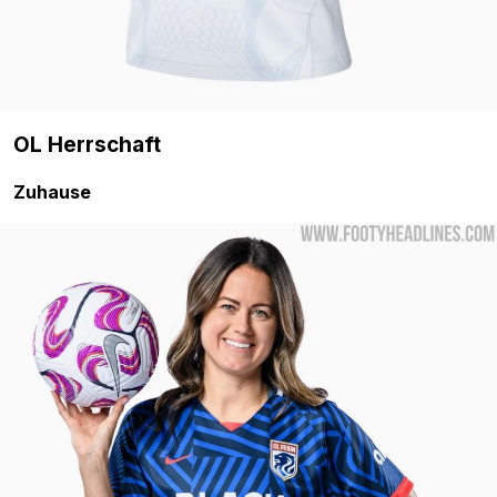
OL Herrschaft
Zuhause