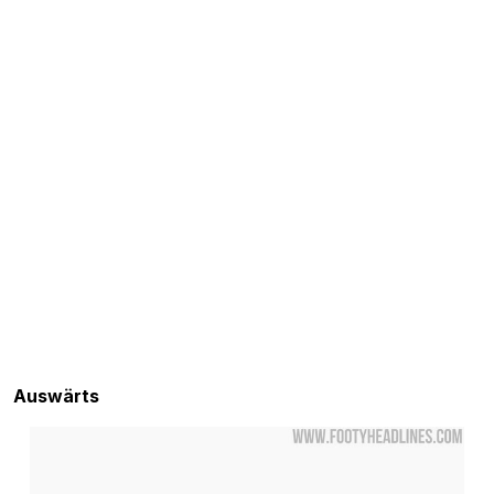
Auswärts