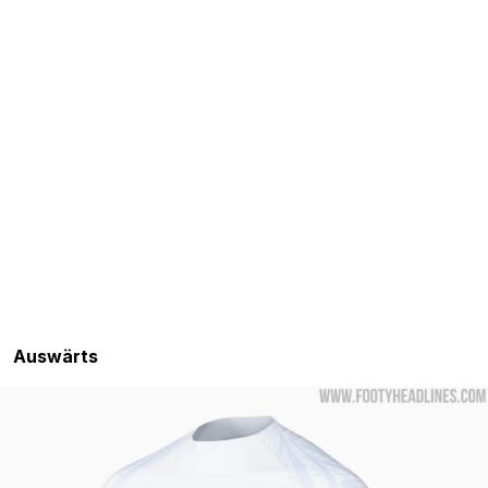
Auswärts