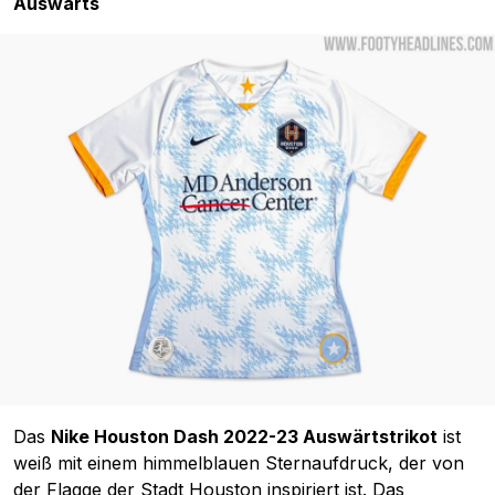
Auswärts
Das
Nike Houston Dash 2022-23 Auswärtstrikot
ist
weiß mit einem himmelblauen Sternaufdruck, der von
der Flagge der Stadt Houston inspiriert ist. Das