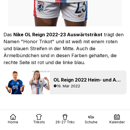
Das
Nike OL Reign 2022-23 Auswärtstrikot
trägt den
Namen "Honor Trikot" und ist weiß mit einem roten
und blauen Streifen in der Mitte. Auch die
Ärmelbündchen sind in diesen Farben gehalten, die
rechte Seite ist rot und die linke blau.
OL Reign 2022 Heim- und Auswärtstrikots veröffentlicht
19. Mär 2022
Home
Trikots
26-27 Trikots
Schuhe
Kalender