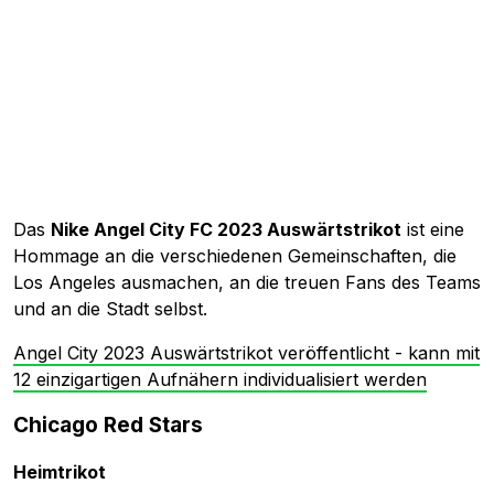
Das
Nike Angel City FC 2023 Auswärtstrikot
ist eine
Hommage an die verschiedenen Gemeinschaften, die
Los Angeles ausmachen, an die treuen Fans des Teams
und an die Stadt selbst.
Angel City 2023 Auswärtstrikot veröffentlicht - kann mit
12 einzigartigen Aufnähern individualisiert werden
Chicago Red Stars
Heimtrikot