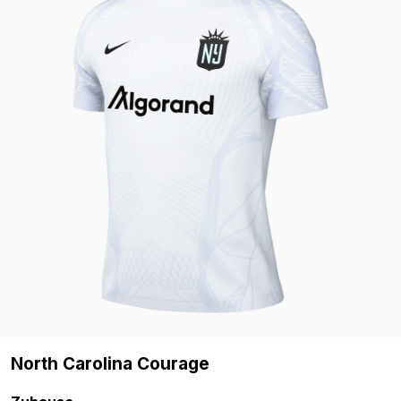
North Carolina Courage