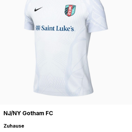
NJ/NY Gotham FC
Zuhause