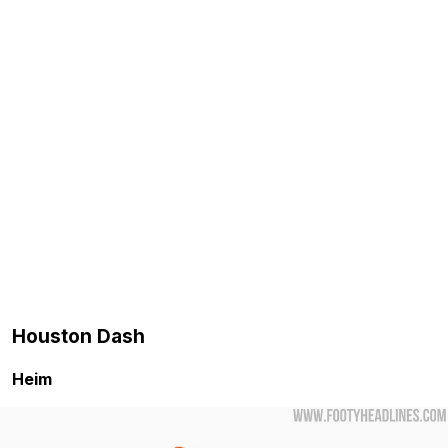
Houston Dash
Heim