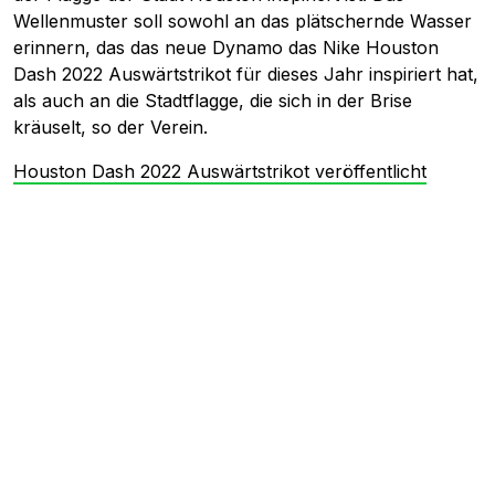
Wellenmuster soll sowohl an das plätschernde Wasser
erinnern, das das neue Dynamo das Nike Houston
Dash 2022 Auswärtstrikot für dieses Jahr inspiriert hat,
als auch an die Stadtflagge, die sich in der Brise
kräuselt, so der Verein.
Houston Dash 2022 Auswärtstrikot veröffentlicht