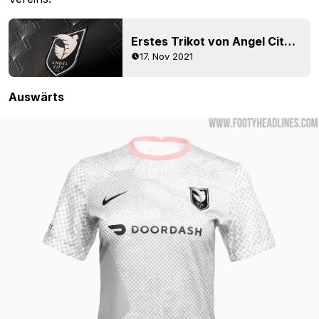
Erstes Trikot von Angel City 2022 enthüllt
17. Nov 2021
Auswärts