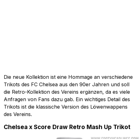
Die neue Kollektion ist eine Hommage an verschiedene
Trikots des FC Chelsea aus den 90er Jahren und soll
die Retro-Kollektion des Vereins ergänzen, da es viele
Anfragen von Fans dazu gab. Ein wichtiges Detail des
Trikots ist die klassische Version des Löwenwappens
des Vereins.
Chelsea x Score Draw Retro Mash Up Trikot