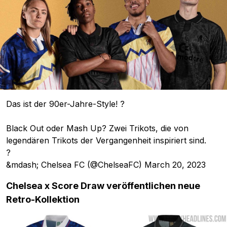
Das ist der 90er-Jahre-Style! ?
Black Out oder Mash Up? Zwei Trikots, die von
legendären Trikots der Vergangenheit inspiriert sind.
?
&mdash; Chelsea FC (@ChelseaFC)
March 20, 2023
Chelsea x Score Draw veröffentlichen neue
Retro-Kollektion