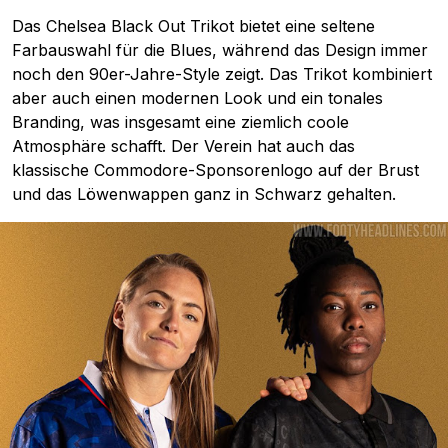
Das Chelsea Black Out Trikot bietet eine seltene
Farbauswahl für die Blues, während das Design immer
noch den 90er-Jahre-Style zeigt. Das Trikot kombiniert
aber auch einen modernen Look und ein tonales
Branding, was insgesamt eine ziemlich coole
Atmosphäre schafft. Der Verein hat auch das
klassische Commodore-Sponsorenlogo auf der Brust
und das Löwenwappen ganz in Schwarz gehalten.