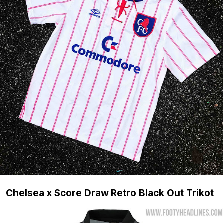
Chelsea x Score Draw Retro Black Out Trikot