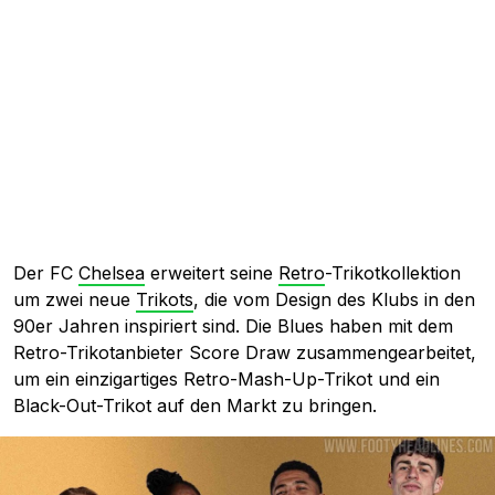
Der FC
Chelsea
erweitert seine
Retro
-Trikotkollektion
um zwei neue
Trikots
, die vom Design des Klubs in den
90er Jahren inspiriert sind. Die Blues haben mit dem
Retro-Trikotanbieter Score Draw zusammengearbeitet,
um ein einzigartiges Retro-Mash-Up-Trikot und ein
Black-Out-Trikot auf den Markt zu bringen.