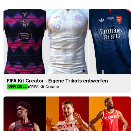
FIFA Kit Creator - Eigene Trikots entwerfen
FIFA Kit Creator
OFFIZIELL