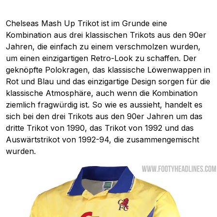
Chelseas Mash Up Trikot ist im Grunde eine
Kombination aus drei klassischen Trikots aus den 90er
Jahren, die einfach zu einem verschmolzen wurden,
um einen einzigartigen Retro-Look zu schaffen. Der
geknöpfte Polokragen, das klassische Löwenwappen in
Rot und Blau und das einzigartige Design sorgen für die
klassische Atmosphäre, auch wenn die Kombination
ziemlich fragwürdig ist. So wie es aussieht, handelt es
sich bei den drei Trikots aus den 90er Jahren um das
dritte Trikot von 1990, das Trikot von 1992 und das
Auswärtstrikot von 1992-94, die zusammengemischt
wurden.