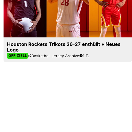
Houston Rockets Trikots 26-27 enthüllt + Neues
Logo
Basketball Jersey Archive
1 T.
OFFIZIELL