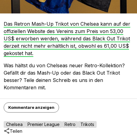
Das Retron Mash-Up Trikot von Chelsea kann auf der
offiziellen Website des Vereins zum Preis von 53,00
US$ erworben werden, während das Black Out Trikot
derzeit nicht mehr erhältlich ist, obwohl es 61,00 US$
gekostet hat.
Was hältst du von Chelseas neuer Retro-Kollektion?
Gefällt dir das Mash-Up oder das Black Out Trikot
besser? Teile deinen Schreib es uns in den
Kommentaren mit.
Kommentare anzeigen
Chelsea
Premier League
Retro
Trikots
Teilen