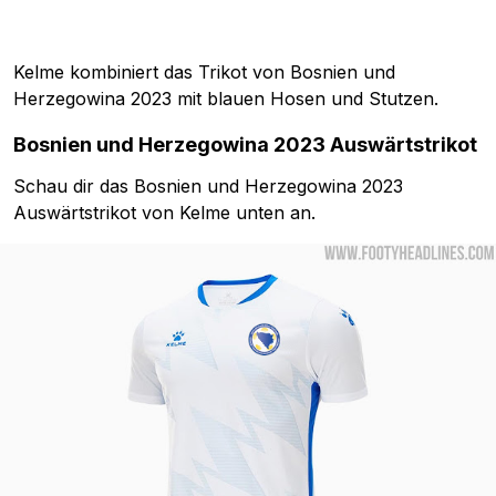
Kelme kombiniert das Trikot von Bosnien und
Herzegowina 2023 mit blauen Hosen und Stutzen.
Bosnien und Herzegowina 2023 Auswärtstrikot
Schau dir das Bosnien und Herzegowina 2023
Auswärtstrikot von Kelme unten an.