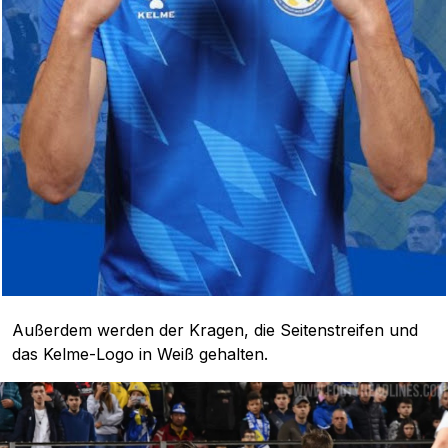
Außerdem werden der Kragen, die Seitenstreifen und
das Kelme-Logo in Weiß gehalten.