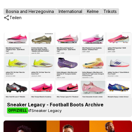
Bosnia and Herzegovina
International
Kelme
Trikots
Teilen
Sneaker Legacy - Football Boots Archive
Sneaker Legacy
OFFIZIELL