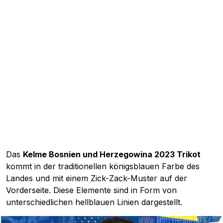
Das
Kelme Bosnien und Herzegowina 2023 Trikot
kommt in der traditionellen königsblauen Farbe des
Landes und mit einem Zick-Zack-Muster auf der
Vorderseite. Diese Elemente sind in Form von
unterschiedlichen hellblauen Linien dargestellt.