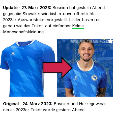
Update - 27. März 2023:
Bosnien hat gestern Abend
gegen die Slowakei sein bisher unveröffentlichtes
2023er Auswärtstrikot vorgestellt. Leider basiert es,
genau wie das Trikot, auf einfacher
Kelme
-
Mannschaftskleidung.
Original - 24. März 2023:
Bosnien und Herzegowinas
neues 2023er Trikot wurde gestern Abend