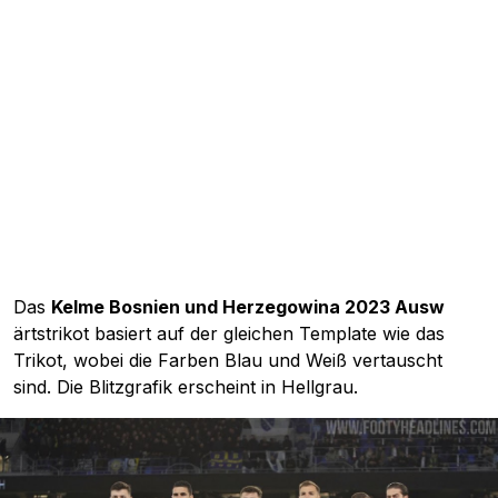
Das
Kelme Bosnien und Herzegowina 2023 Ausw
ärtstrikot basiert auf der gleichen Template wie das
Trikot, wobei die Farben Blau und Weiß vertauscht
sind. Die Blitzgrafik erscheint in Hellgrau.