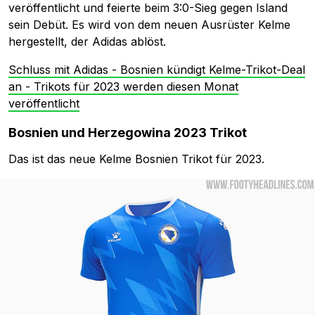
veröffentlicht und feierte beim 3:0-Sieg gegen Island
sein Debüt. Es wird von dem neuen Ausrüster Kelme
hergestellt, der Adidas ablöst.
Schluss mit Adidas - Bosnien kündigt Kelme-Trikot-Deal
an - Trikots für 2023 werden diesen Monat
veröffentlicht
Bosnien und Herzegowina 2023 Trikot
Das ist das neue Kelme Bosnien Trikot für 2023.