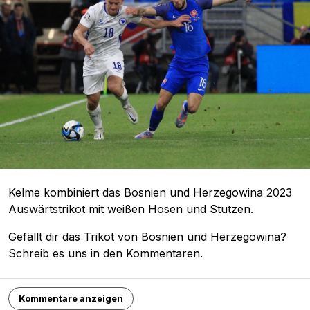
Kelme kombiniert das Bosnien und Herzegowina 2023
Auswärtstrikot mit weißen Hosen und Stutzen.
Gefällt dir das Trikot von Bosnien und Herzegowina?
Schreib es uns in den Kommentaren.
Kommentare anzeigen