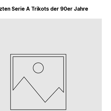
zten Serie A Trikots der 90er Jahre