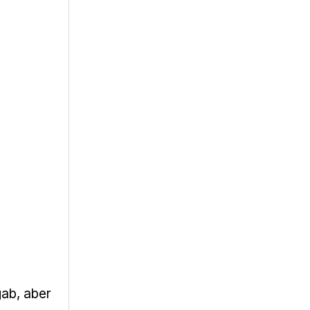
ab, aber