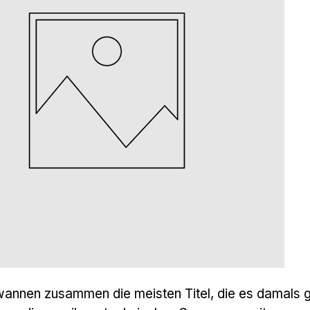
annen zusammen die meisten Titel, die es damals g