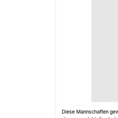
Diese Mannschaften gew