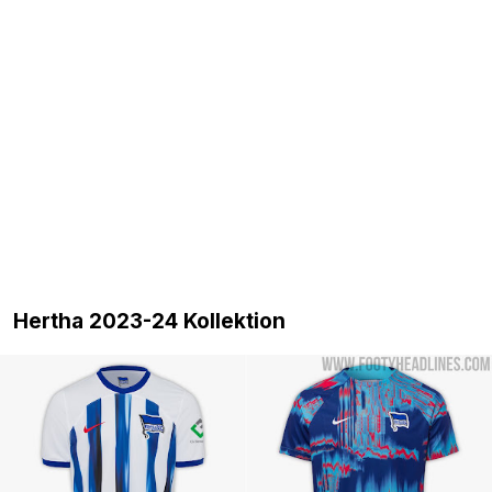
Hertha 2023-24 Kollektion