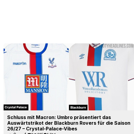
Schluss mit Macron: Umbro präsentiert das
Auswärtstrikot der Blackburn Rovers für die Saison
26/27 – Crystal-Palace-Vibes