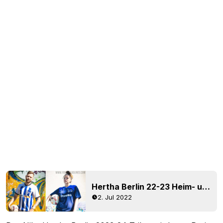
Hertha Berlin 22-23 Heim- und Auswärtstrikots veröffentlicht
2. Jul 2022