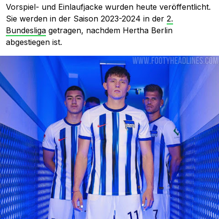
Vorspiel- und Einlaufjacke wurden heute veröffentlicht.
Sie werden in der Saison 2023-2024 in der
2.
Bundesliga
getragen, nachdem Hertha Berlin
abgestiegen ist.