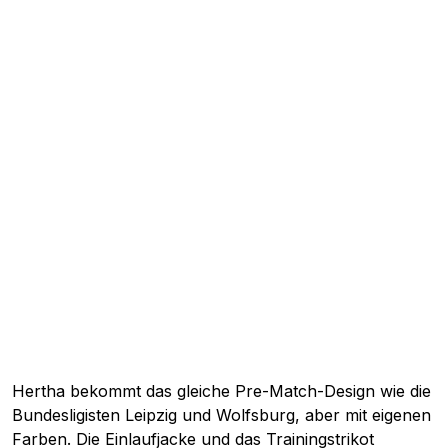
Hertha bekommt das gleiche Pre-Match-Design wie die
Bundesligisten Leipzig und Wolfsburg, aber mit eigenen
Farben. Die Einlaufjacke und das Trainingstrikot