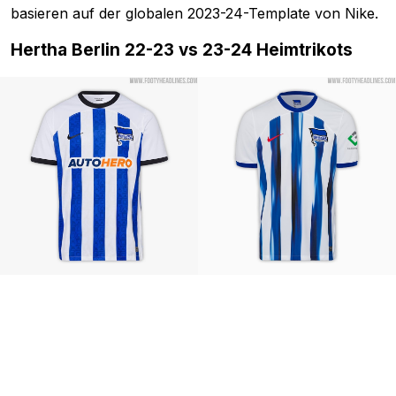
basieren auf der globalen 2023-24-Template von Nike.
Hertha Berlin 22-23 vs 23-24 Heimtrikots