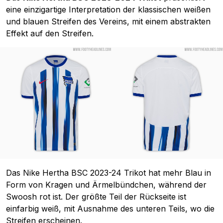
eine einzigartige Interpretation der klassischen weißen
und blauen Streifen des Vereins, mit einem abstrakten
Effekt auf den Streifen.
Das Nike Hertha BSC 2023-24 Trikot hat mehr Blau in
Form von Kragen und Ärmelbündchen, während der
Swoosh rot ist. Der größte Teil der Rückseite ist
einfarbig weiß, mit Ausnahme des unteren Teils, wo die
Streifen erscheinen.