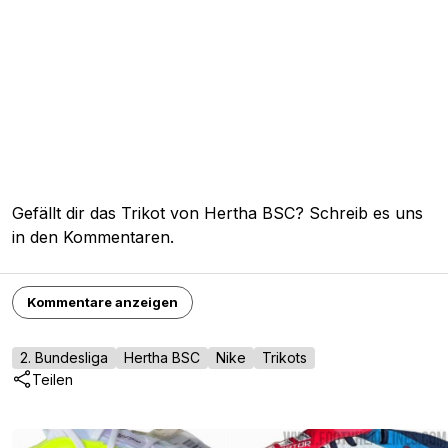
Gefällt dir das Trikot von Hertha BSC? Schreib es uns
in den Kommentaren.
Kommentare anzeigen
2. Bundesliga
Hertha BSC
Nike
Trikots
Teilen