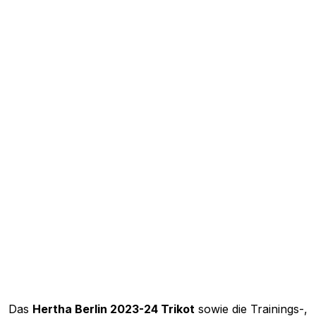
Das
Hertha Berlin 2023-24 Trikot
sowie die Trainings-,