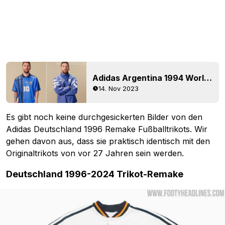
Adidas Argentina 1994 World Cup Auswärts Remake Trikot + Kollektion enthüllt
14. Nov 2023
Es gibt noch keine durchgesickerten Bilder von den
Adidas Deutschland 1996 Remake Fußballtrikots. Wir
gehen davon aus, dass sie praktisch identisch mit den
Originaltrikots von vor 27 Jahren sein werden.
Deutschland 1996-2024 Trikot-Remake