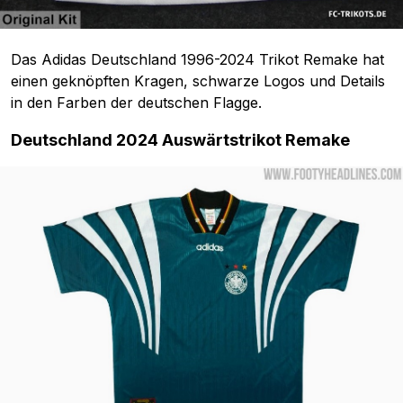
Das Adidas Deutschland 1996-2024 Trikot Remake hat
einen geknöpften Kragen, schwarze Logos und Details
in den Farben der deutschen Flagge.
Deutschland 2024 Auswärtstrikot Remake