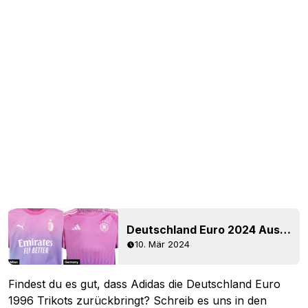
Deutschland Euro 2024 Auswärtstrikot geleakt - Offizielle Bilder - Milan Vibes
10. Mär 2024
Findest du es gut, dass Adidas die Deutschland Euro
1996 Trikots zurückbringt? Schreib es uns in den
Kommentaren.
Kommentare anzeigen