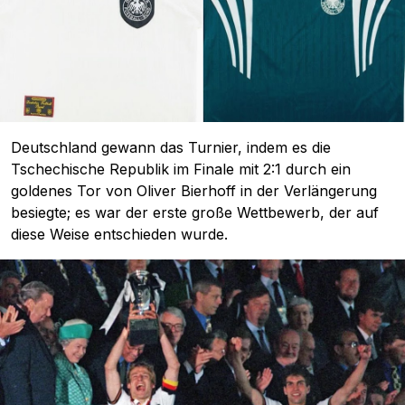
Deutschland gewann das Turnier, indem es die
Tschechische Republik im Finale mit 2:1 durch ein
goldenes Tor von Oliver Bierhoff in der Verlängerung
besiegte; es war der erste große Wettbewerb, der auf
diese Weise entschieden wurde.