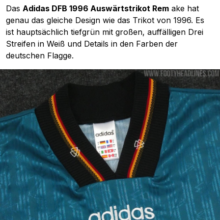
Das
Adidas DFB 1996 Auswärtstrikot Rem
ake hat
genau das gleiche Design wie das Trikot von 1996. Es
ist hauptsächlich tiefgrün mit großen, auffälligen Drei
Streifen in Weiß und Details in den Farben der
deutschen Flagge.