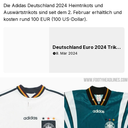
Die Adidas Deutschland 2024 Heimtrikots und
Auswärtstrikots sind seit dem 2. Februar erhältlich und
kosten rund 100 EUR (100 US-Dollar).
Deutschland Euro 2024 Trikot geleakt - Schönes Detail am Kragen
8. Mär 2024