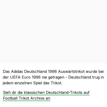
Das Adidas Deutschland 1996 Auswärtstrikot wurde bei
der UEFA Euro 1996 nie getragen - Deutschland trug in
jedem einzelnen Spiel das Trikot.
Sieh dir die klassischen Deutschland-Trikots auf
Football Trikot Archive an