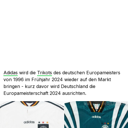
Adidas
wird die
Trikots
des deutschen Europameisters
von 1996 im Frühjahr 2024 wieder auf den Markt
bringen - kurz davor wird Deutschland die
Europameisterschaft 2024 ausrichten.