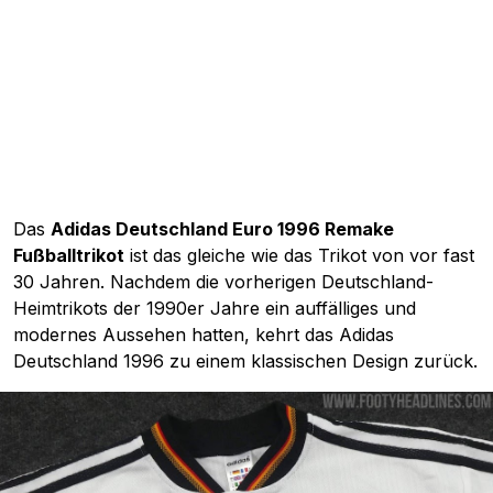
Das
Adidas Deutschland Euro 1996 Remake
Fußballtrikot
ist das gleiche wie das Trikot von vor fast
30 Jahren. Nachdem die vorherigen Deutschland-
Heimtrikots der 1990er Jahre ein auffälliges und
modernes Aussehen hatten, kehrt das Adidas
Deutschland 1996 zu einem klassischen Design zurück.