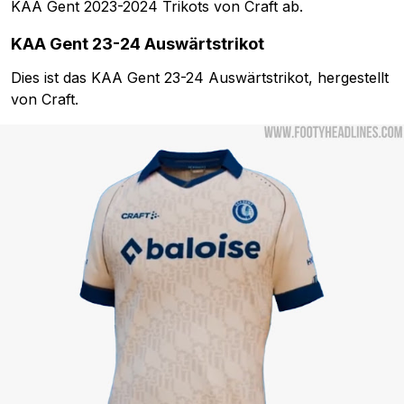
KAA Gent 2023-2024 Trikots von Craft ab.
KAA Gent 23-24 Auswärtstrikot
Dies ist das KAA Gent 23-24 Auswärtstrikot, hergestellt
von Craft.