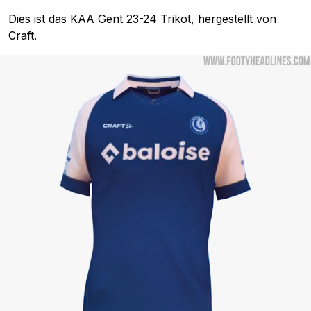
Dies ist das KAA Gent 23-24 Trikot, hergestellt von
Craft.