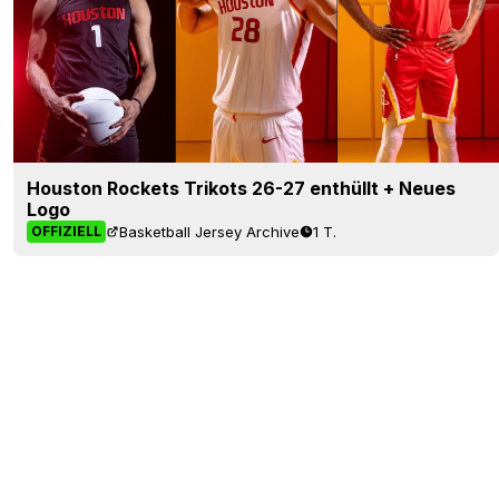
Houston Rockets Trikots 26-27 enthüllt + Neues
Logo
Basketball Jersey Archive
1 T.
OFFIZIELL