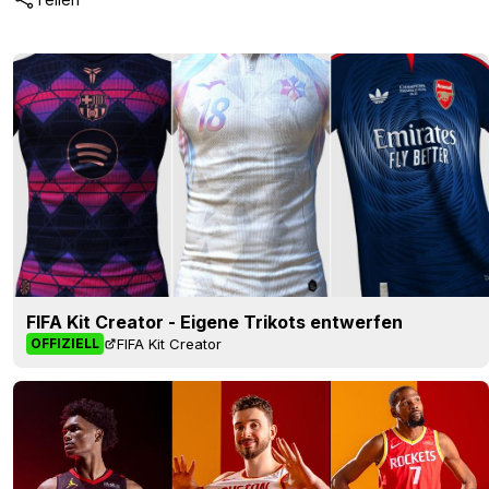
FIFA Kit Creator - Eigene Trikots entwerfen
FIFA Kit Creator
OFFIZIELL