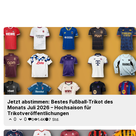
Jetzt abstimmen: Bestes Fußball-Trikot des
Monats Juli 2026 – Hochsaison für
Trikotveröffentlichungen
0
0
0
1.4K
7 Std.