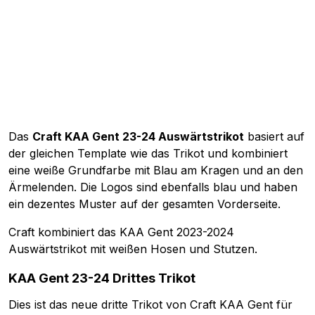
Das
Craft KAA Gent 23-24 Auswärtstrikot
basiert auf
der gleichen Template wie das Trikot und kombiniert
eine weiße Grundfarbe mit Blau am Kragen und an den
Ärmelenden. Die Logos sind ebenfalls blau und haben
ein dezentes Muster auf der gesamten Vorderseite.
Craft kombiniert das KAA Gent 2023-2024
Auswärtstrikot mit weißen Hosen und Stutzen.
KAA Gent 23-24 Drittes Trikot
Dies ist das neue dritte Trikot von Craft KAA Gent für