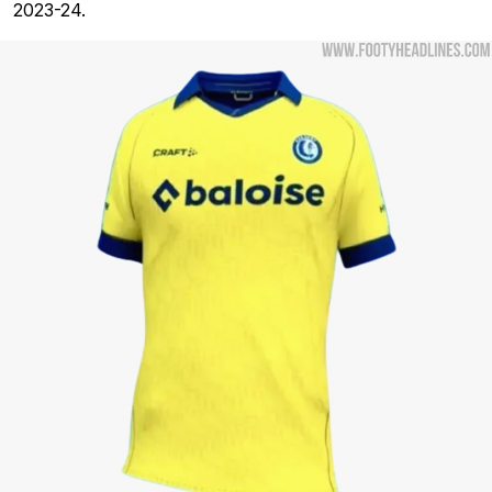
2023-24.