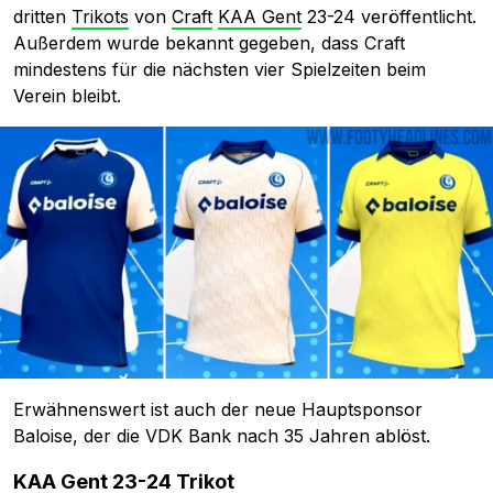
dritten
Trikots
von
Craft
KAA Gent
23-24 veröffentlicht.
Außerdem wurde bekannt gegeben, dass Craft
mindestens für die nächsten vier Spielzeiten beim
Verein bleibt.
Erwähnenswert ist auch der neue Hauptsponsor
Baloise, der die VDK Bank nach 35 Jahren ablöst.
KAA Gent 23-24 Trikot