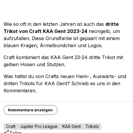
Wie so oft in den letzten Jahren ist auch das
dritte
Trikot von Craft KAA Gent 2023-24
neongelb, um
aufzufallen. Diese Grundfarbe ist gepaart mit einem
blauen Kragen, Ärmelbündchen und Logos.
Craft kombiniert das KAA Gent 23-24 dritte Trikot mit
gelben Hosen und Stutzen.
Was hältst du von Crafts neuen Heim-, Auswärts- und
dritten Trikots für KAA Gent? Schreib es uns in den
Kommentaren.
Kommentare anzeigen
Craft
Jupiler Pro League
KAA Gent
Trikots
Teilen