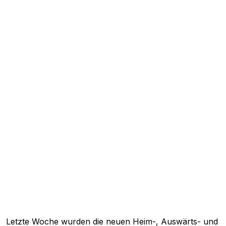
Letzte Woche wurden die neuen Heim-, Auswärts- und