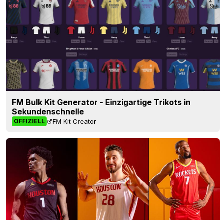
FM Bulk Kit Generator - Einzigartige Trikots in
Sekundenschnelle
FM Kit Creator
OFFIZIELL