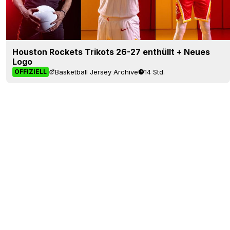
Houston Rockets Trikots 26-27 enthüllt + Neues
Logo
Basketball Jersey Archive
14 Std.
OFFIZIELL