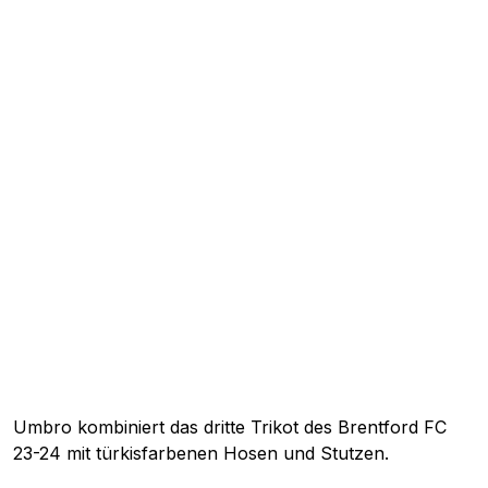
Umbro kombiniert das dritte Trikot des Brentford FC
23-24 mit türkisfarbenen Hosen und Stutzen.