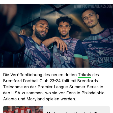
Die Veröffentlichung des neuen dritten
Trikots
des
Brentford Football Club 23-24 fällt mit Brentfords
Teilnahme an der Premier League Summer Series in
den USA zusammen, wo sie vor Fans in Philadelphia,
Atlanta und Maryland spielen werden.