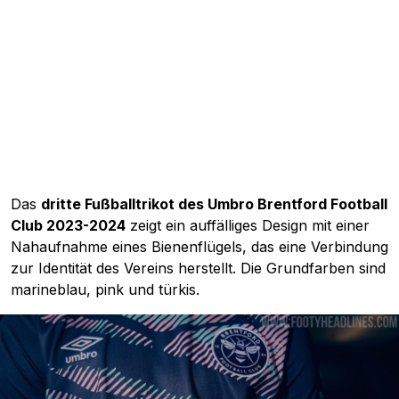
Das
dritte Fußballtrikot des Umbro Brentford Football
Club 2023-2024
zeigt ein auffälliges Design mit einer
Nahaufnahme eines Bienenflügels, das eine Verbindung
zur Identität des Vereins herstellt. Die Grundfarben sind
marineblau, pink und türkis.