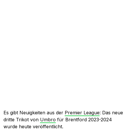
Es gibt Neuigkeiten aus der
Premier League
: Das neue
dritte Trikot von
Umbro
für Brentford 2023-2024
wurde heute veröffentlicht.