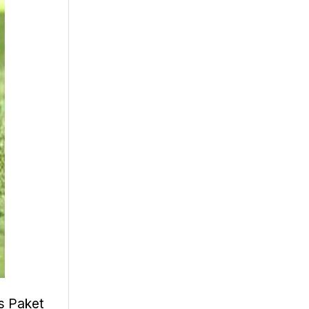
s Paket