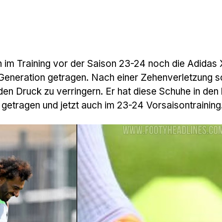
h im Training vor der Saison 23-24 noch die Adidas 
 Generation getragen. Nach einer Zehenverletzung sc
en Druck zu verringern. Er hat diese Schuhe in den 
getragen und jetzt auch im 23-24 Vorsaisontraining