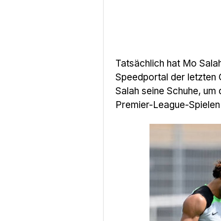
Tatsächlich hat Mo Sala
Speedportal der letzten
Salah seine Schuhe, um d
Premier-League-Spielen 