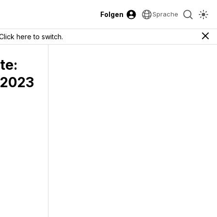
Folgen
Sprache
Click here to switch.
te:
 2023