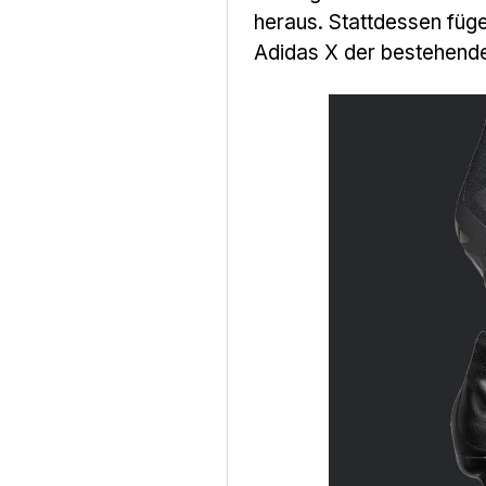
heraus. Stattdessen füge
Adidas X der bestehenden