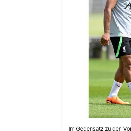
Im Gegensatz zu den Vor