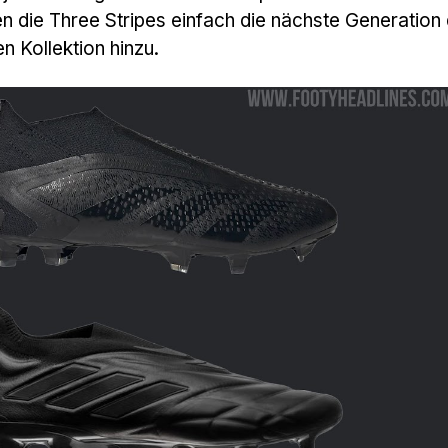
n die Three Stripes einfach die nächste Generation
 Kollektion hinzu.