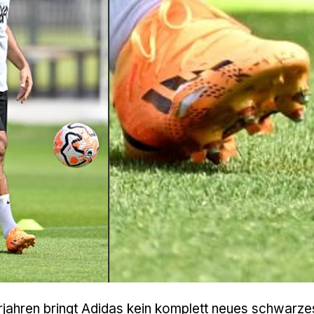
jahren bringt Adidas kein komplett neues schwarze