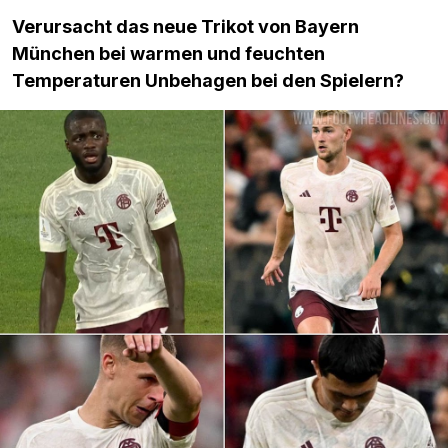
Verursacht das neue Trikot von Bayern
München bei warmen und feuchten
Temperaturen Unbehagen bei den Spielern?