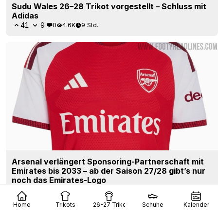
Sudu Wales 26–28 Trikot vorgestellt – Schluss mit
Adidas
41
9
0
4.6K
9 Std.
Arsenal verlängert Sponsoring-Partnerschaft mit
Emirates bis 2033 – ab der Saison 27/28 gibt’s nur
noch das Emirates-Logo
6
4
0
796
9 Std.
Home
Trikots
26-27 Trikots
Schuhe
Kalender