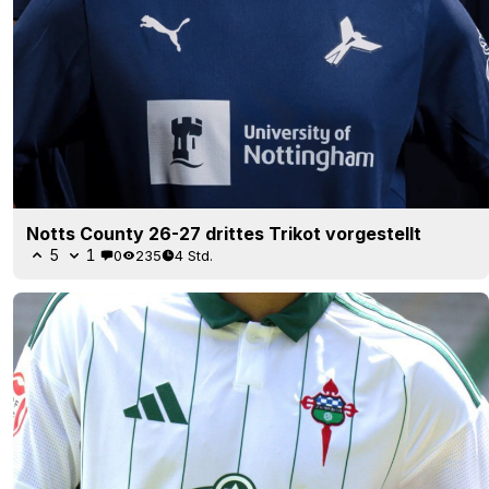
Notts County 26-27 drittes Trikot vorgestellt
5
1
0
235
4 Std.