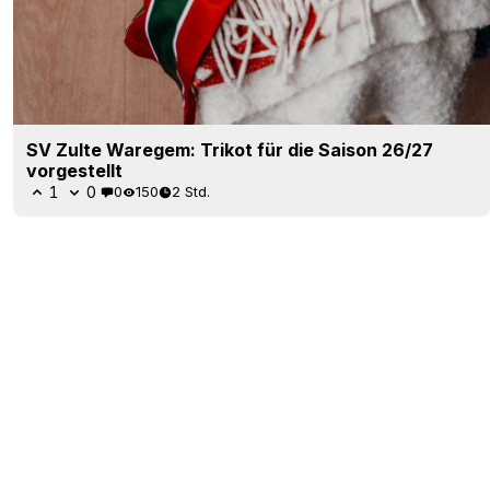
SV Zulte Waregem: Trikot für die Saison 26/27
vorgestellt
1
0
0
150
2 Std.