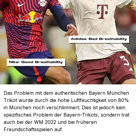
Das Problem mit dem authentischen Bayern München
Trikot wurde durch die hohe Luftfeuchtigkeit von 80%
in München noch verschlimmert. Dies ist jedoch kein
spezifisches Problem der Bayern-Trikots, sondern trat
auch bei der WM 2022 und bei früheren
Freundschaftsspielen auf.