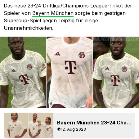
Das neue 23-24 Drittliga/Champions League-Trikot der
Spieler von
Bayern München
sorgte beim gestrigen
Supercup-Spiel gegen Leipzig für einige
Unannehmlichkeiten.
Bayern München 23-24 Champions League/Trikot veröffentlicht
12. Aug 2023