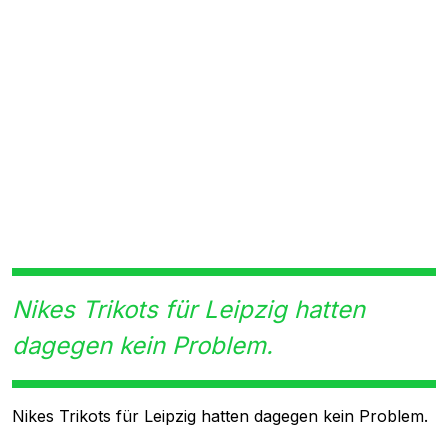
Nikes Trikots für Leipzig hatten
dagegen kein Problem.
Nikes Trikots für Leipzig hatten dagegen kein Problem.