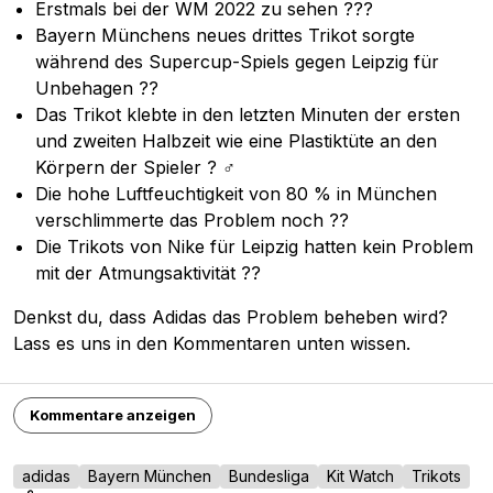
Erstmals bei der WM 2022 zu sehen ??️?
Bayern Münchens neues drittes Trikot sorgte
während des Supercup-Spiels gegen Leipzig für
Unbehagen ??
Das Trikot klebte in den letzten Minuten der ersten
und zweiten Halbzeit wie eine Plastiktüte an den
Körpern der Spieler ? ‍♂️
Die hohe Luftfeuchtigkeit von 80 % in München
verschlimmerte das Problem noch ?️?
Die Trikots von Nike für Leipzig hatten kein Problem
mit der Atmungsaktivität ??
Denkst du, dass Adidas das Problem beheben wird?
Lass es uns in den Kommentaren unten wissen.
Kommentare anzeigen
adidas
Bayern München
Bundesliga
Kit Watch
Trikots