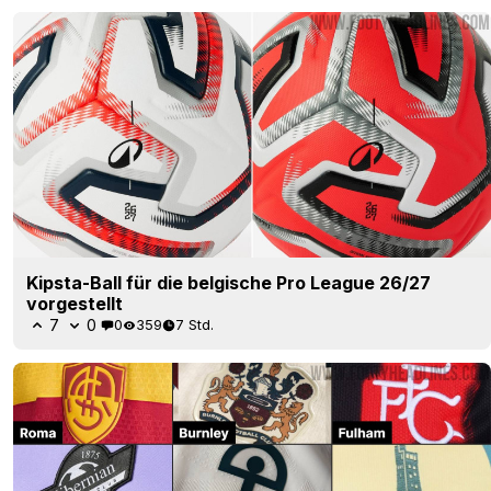
Kipsta-Ball für die belgische Pro League 26/27
vorgestellt
7
0
0
359
7 Std.