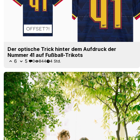
Der optische Trick hinter dem Aufdruck der
Nummer 41 auf Fußball-Trikots
6
5
0
844
4 Std.