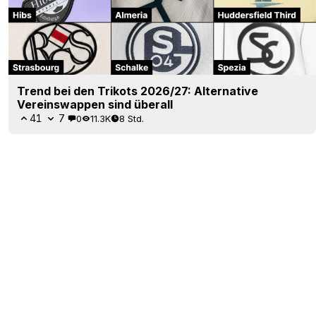
Trend bei den Trikots 2026/27: Alternative
Vereinswappen sind überall
41
7
0
11.3K
8 Std.