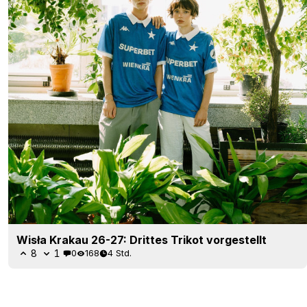
Wisła Krakau 26-27: Drittes Trikot vorgestellt
8
1
0
168
4 Std.