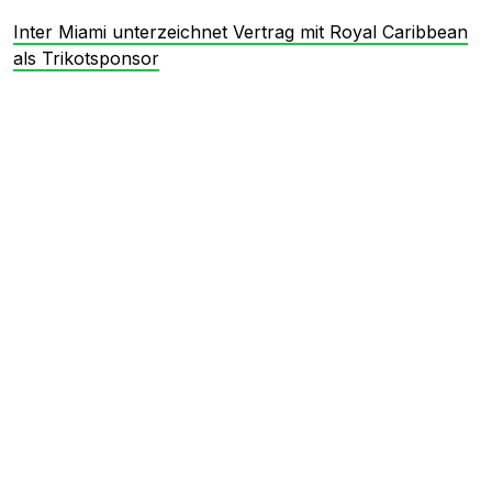
Inter Miami unterzeichnet Vertrag mit Royal Caribbean
als Trikotsponsor