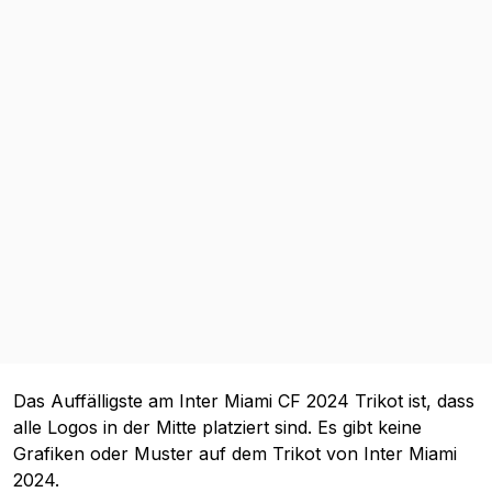
Das Auffälligste am Inter Miami CF 2024 Trikot ist, dass
alle Logos in der Mitte platziert sind. Es gibt keine
Grafiken oder Muster auf dem Trikot von Inter Miami
2024.