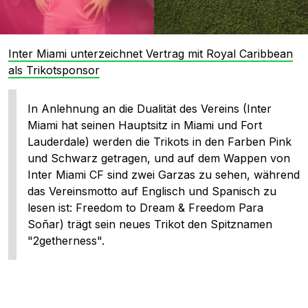
Inter Miami unterzeichnet Vertrag mit Royal Caribbean
als Trikotsponsor
In Anlehnung an die Dualität des Vereins (Inter
Miami hat seinen Hauptsitz in Miami und Fort
Lauderdale) werden die Trikots in den Farben Pink
und Schwarz getragen, und auf dem Wappen von
Inter Miami CF sind zwei Garzas zu sehen, während
das Vereinsmotto auf Englisch und Spanisch zu
lesen ist: Freedom to Dream & Freedom Para
Soñar) trägt sein neues Trikot den Spitznamen
"2getherness".