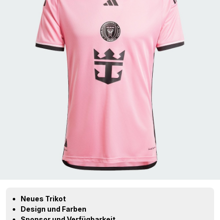
Neues Trikot
Design und Farben
Sponsor und Verfügbarkeit