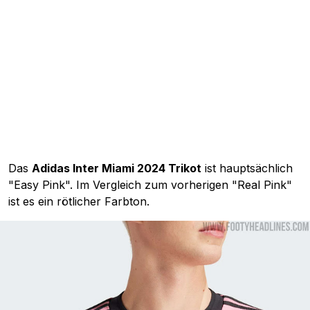
Das
Adidas Inter Miami 2024 Trikot
ist hauptsächlich
"Easy Pink". Im Vergleich zum vorherigen "Real Pink"
ist es ein rötlicher Farbton.