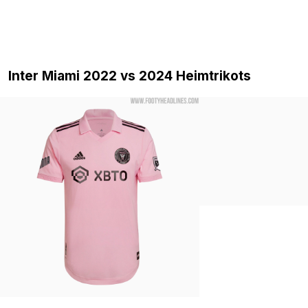
Inter Miami 2022 vs 2024 Heimtrikots