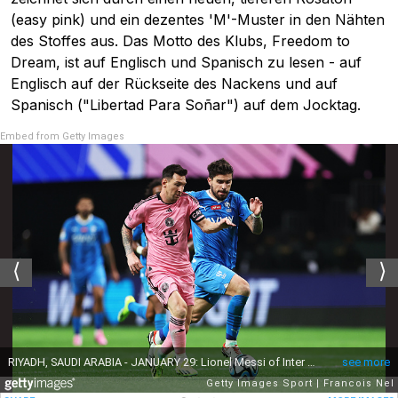
(easy pink) und ein dezentes 'M'-Muster in den Nähten
des Stoffes aus. Das Motto des Klubs, Freedom to
Dream, ist auf Englisch und Spanisch zu lesen - auf
Englisch auf der Rückseite des Nackens und auf
Spanisch ("Libertad Para Soñar") auf dem Jocktag.
Embed from Getty Images