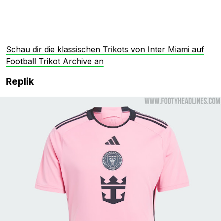
Schau dir die klassischen Trikots von Inter Miami auf
Football Trikot Archive an
Replik