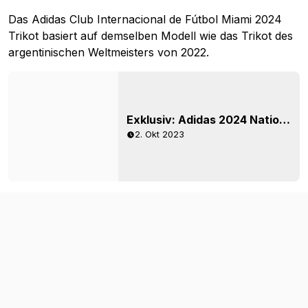
Das Adidas Club Internacional de Fútbol Miami 2024
Trikot basiert auf demselben Modell wie das Trikot des
argentinischen Weltmeisters von 2022.
Exklusiv: Adidas 2024 Nationalmannschaftstrikots im Stil der Weltmeisterschaft 2006
2. Okt 2023