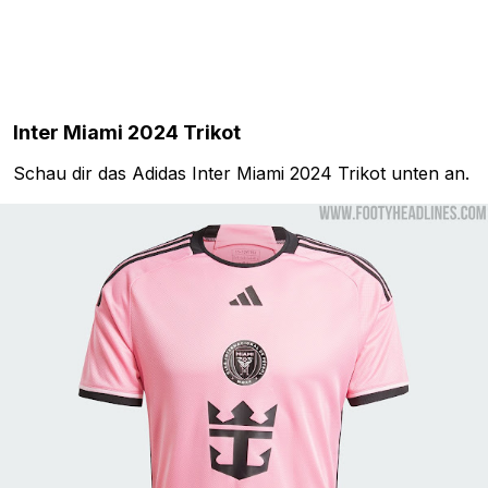
Inter Miami 2024 Trikot
Schau dir das Adidas Inter Miami 2024 Trikot unten an.