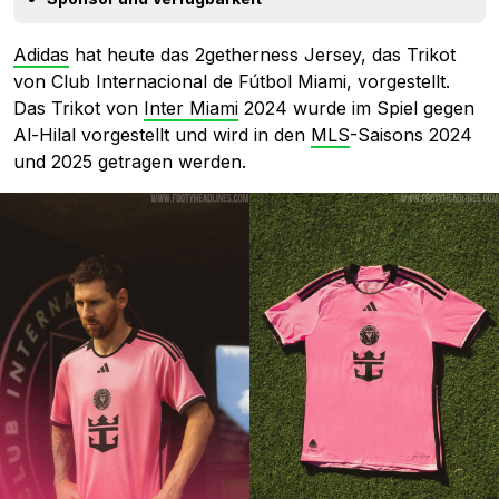
Adidas
hat heute das 2getherness Jersey, das Trikot
von Club Internacional de Fútbol Miami, vorgestellt.
Das Trikot von
Inter Miami
2024 wurde im Spiel gegen
Al-Hilal vorgestellt und wird in den
MLS
-Saisons 2024
und 2025 getragen werden.